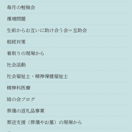
毎月の勉強会
環境問題
生前からお互いに助け合う会＝互助会
相続対策
看取りの現場から
社会活動
社会福祉士・精神保健福祉士
精神科医療
結の会ブログ
葬儀の返礼品事業
葬送支援（葬儀やお墓）の現場から