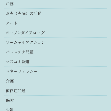
お墓
お寺（寺院）の活動
アート
オープンダイアローグ
ソーシャルアクション
パレスチナ問題
マスコミ報道
マネーリテラシー
介護
依存症問題
保険
先祖