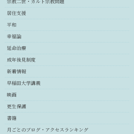
宗教二世・カルト宗教問題
居住支援
平和
幸福論
延命治療
成年後見制度
新着情報
早稲田大学講義
映画
更生保護
書籍
月ごとのブログ・アクセスランキング