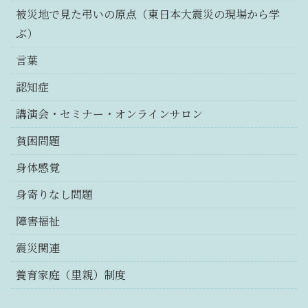
被災地で見た弔いの原点（東日本大震災の現場から学
ぶ）
言葉
認知症
講演会・セミナー・オンラインサロン
貧困問題
身体感覚
身寄りなし問題
障害福祉
震災関連
養育家庭（里親）制度