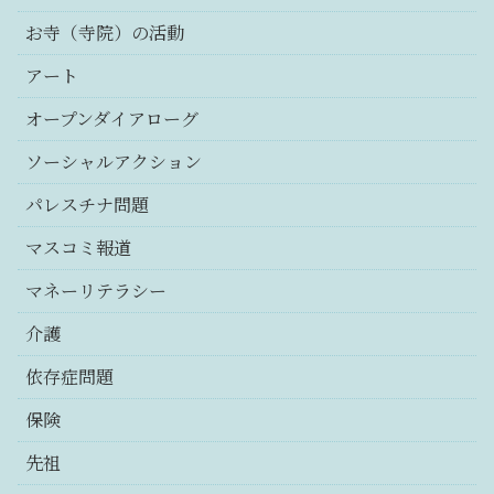
お寺（寺院）の活動
アート
オープンダイアローグ
ソーシャルアクション
パレスチナ問題
マスコミ報道
マネーリテラシー
介護
依存症問題
保険
先祖