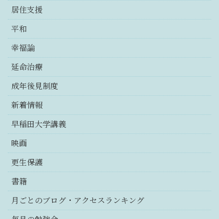
居住支援
平和
幸福論
延命治療
成年後見制度
新着情報
早稲田大学講義
映画
更生保護
書籍
月ごとのブログ・アクセスランキング