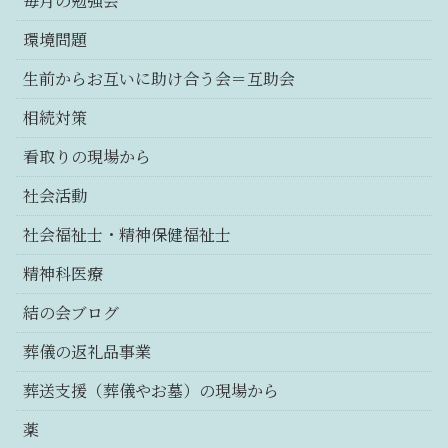
毎月の勉強会
環境問題
生前からお互いに助け合う会＝互助会
相続対策
看取りの現場から
社会活動
社会福祉士・精神保健福祉士
精神科医療
結の会ブログ
葬儀の返礼品事業
葬送支援（葬儀やお墓）の現場から
薬