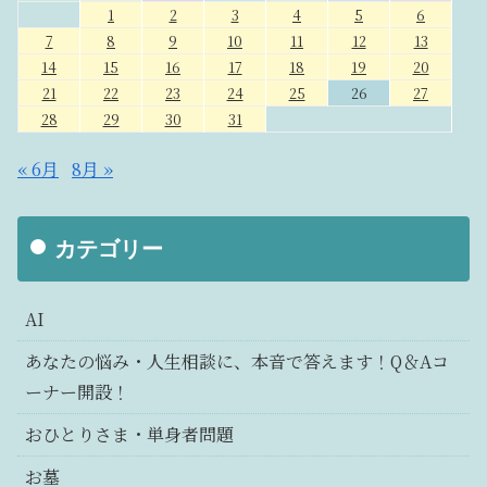
1
2
3
4
5
6
7
8
9
10
11
12
13
14
15
16
17
18
19
20
21
22
23
24
25
26
27
28
29
30
31
« 6月
8月 »
カテゴリー
AI
あなたの悩み・人生相談に、本音で答えます！Q＆Aコ
ーナー開設！
おひとりさま・単身者問題
お墓