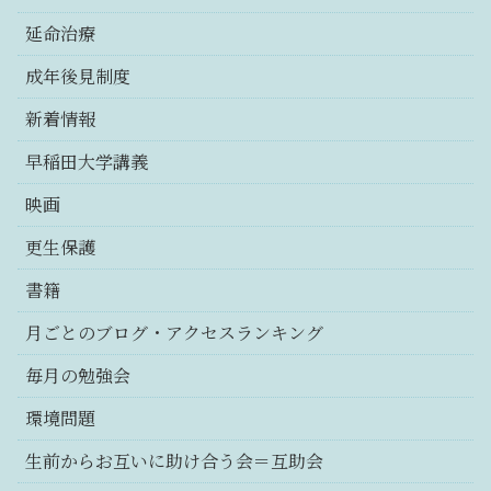
延命治療
成年後見制度
新着情報
早稲田大学講義
映画
更生保護
書籍
月ごとのブログ・アクセスランキング
毎月の勉強会
環境問題
生前からお互いに助け合う会＝互助会