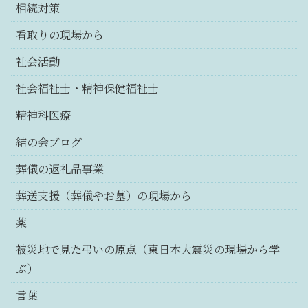
相続対策
看取りの現場から
社会活動
社会福祉士・精神保健福祉士
精神科医療
結の会ブログ
葬儀の返礼品事業
葬送支援（葬儀やお墓）の現場から
薬
被災地で見た弔いの原点（東日本大震災の現場から学
ぶ）
言葉