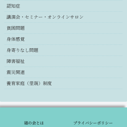
認知症
講演会・セミナー・オンラインサロン
貧困問題
身体感覚
身寄りなし問題
障害福祉
震災関連
養育家庭（里親）制度
結の会とは
プライバシーポリシー