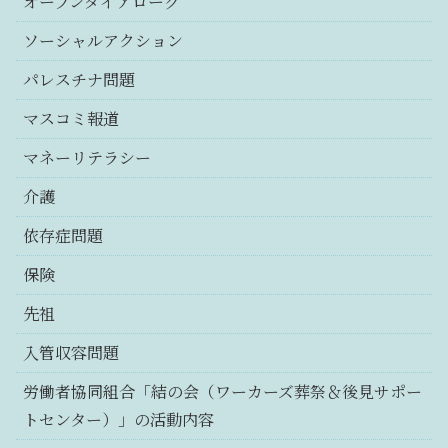
オープンダイアローグ
ソーシャルアクション
パレスチナ問題
マスコミ報道
マネーリテラシー
介護
依存症問題
保険
先祖
入管収容問題
労働者協同組合「結の会（ワーカーズ葬祭＆後見サポー
トセンター）」の活動内容