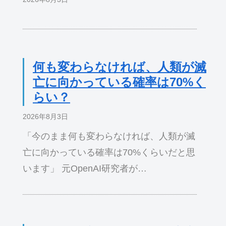
何も変わらなければ、人類が滅
亡に向かっている確率は70%く
らい？
2026年8月3日
「今のまま何も変わらなければ、人類が滅
亡に向かっている確率は70%くらいだと思
います」 元OpenAI研究者が…