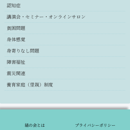
認知症
講演会・セミナー・オンラインサロン
貧困問題
身体感覚
身寄りなし問題
障害福祉
震災関連
養育家庭（里親）制度
結の会とは
プライバシーポリシー