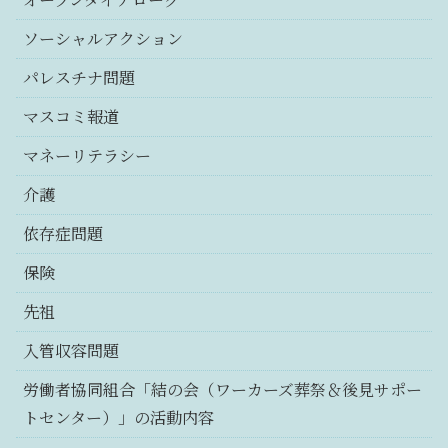
ソーシャルアクション
パレスチナ問題
マスコミ報道
マネーリテラシー
介護
依存症問題
保険
先祖
入管収容問題
労働者協同組合「結の会（ワーカーズ葬祭＆後見サポー
トセンター）」の活動内容