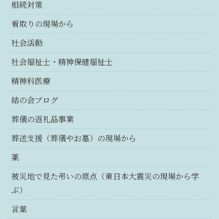
相続対策
看取りの現場から
社会活動
社会福祉士・精神保健福祉士
精神科医療
結の会ブログ
葬儀の返礼品事業
葬送支援（葬儀やお墓）の現場から
薬
被災地で見た弔いの原点（東日本大震災の現場から学
ぶ）
言葉