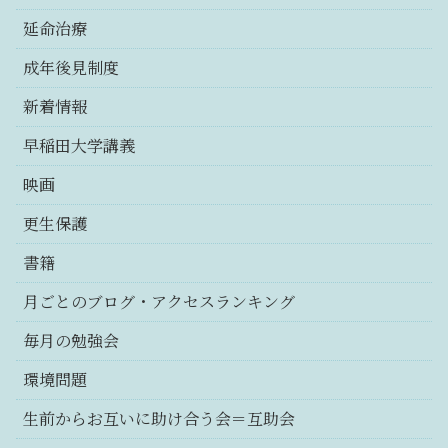
延命治療
成年後見制度
新着情報
早稲田大学講義
映画
更生保護
書籍
月ごとのブログ・アクセスランキング
毎月の勉強会
環境問題
生前からお互いに助け合う会＝互助会