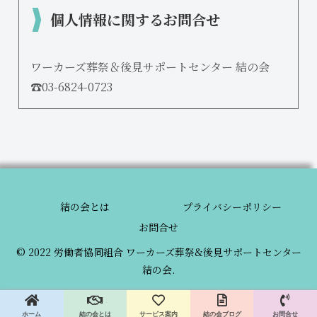
個人情報に関するお問合せ
ワーカーズ葬祭＆後見サポートセンター 結の会
☎03-6824-0723
結の会とは
プライバシーポリシー
お問合せ
© 2022 労働者協同組合 ワーカーズ葬祭&後見サポートセンター
結の会.
ホーム
結の会とは
サービス案内
結の会ブログ
お問合せ