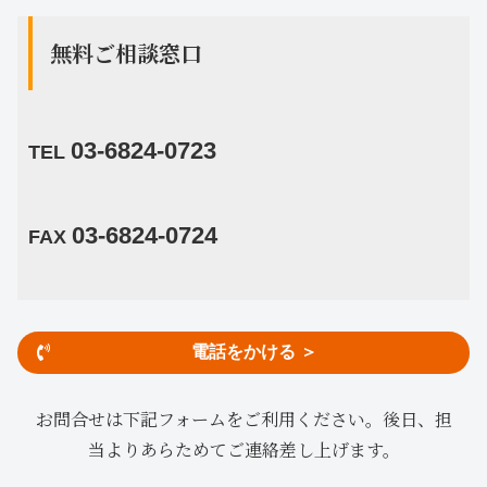
無料ご相談窓口
03-6824-0723
TEL
03-6824-0724
FAX
電話をかける ＞
お問合せは下記フォームをご利用ください。後日、担
当よりあらためてご連絡差し上げます。