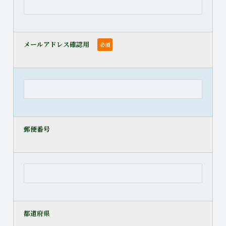
メールアドレス確認用
必須
郵便番号
都道府県