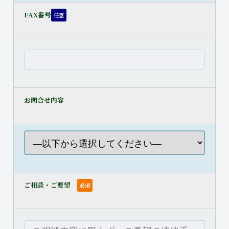
FAX番号
任意
お問合せ内容
ご相談・ご要望
必須