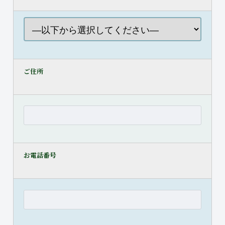
ご住所
お電話番号