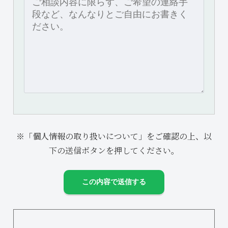
※「個人情報の取り扱いについて」をご確認の上、以
下の送信ボタンを押してください。