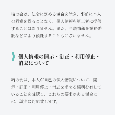
結の会は、法令に定める場合を除き、事前に本人
の同意を得ることなく、個人情報を第三者に提供
することはありません。また、当該情報を業務委
託などにより預託することもございません。
個人情報の開示・訂正・利用停止・
消去について
結の会は、本人が自己の個人情報について、開
示・訂正・利用停止・消去を求める権利を有して
いることを確認し、これらの要求がある場合に
は、誠実に対応致します。