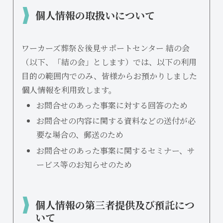
個人情報の取扱いについて
ワーカーズ葬祭＆後見サポートセンター 結の会
（以下、「結の会」とします）では、以下の利用
目的の範囲内でのみ、皆様からお預かりしました
個人情報を利用致します。
お問合せのあった事案に対する回答のため
お問合せの内容に関する資料などの送付が必
要な場合の、郵送のため
お問合せのあった事案に関するセミナー、サ
ービス等のお知らせのため
個人情報の第三者提供及び預託につ
いて