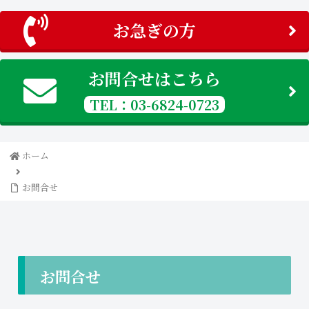
お急ぎの方
お問合せはこちら
TEL：03-6824-0723
ホーム
お問合せ
お問合せ