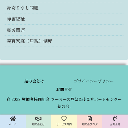
身寄りなし問題
障害福祉
震災関連
養育家庭（里親）制度
結の会とは
プライバシーポリシー
お問合せ
© 2022 労働者協同組合 ワーカーズ葬祭&後見サポートセンター
結の会.
ホーム
結の会とは
サービス案内
結の会ブログ
お問合せ