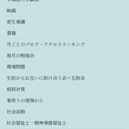
映画
更生保護
書籍
月ごとのブログ・アクセスランキング
毎月の勉強会
環境問題
生前からお互いに助け合う会＝互助会
相続対策
看取りの現場から
社会活動
社会福祉士・精神保健福祉士