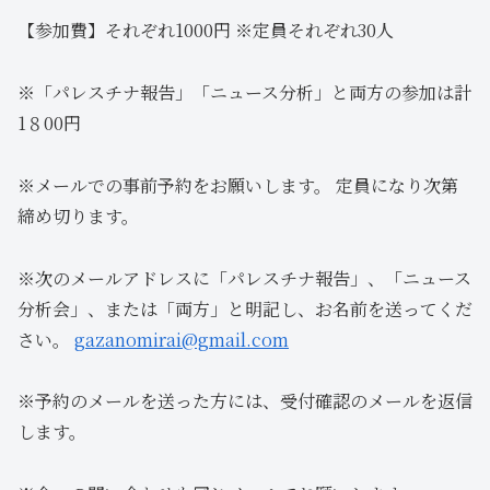
【参加費】それぞれ1000円 ※定員それぞれ30人
※「パレスチナ報告」「ニュース分析」と両方の参加は計
1８00円
※メールでの事前予約をお願いします。 定員になり次第
締め切ります。
※次のメールアドレスに「パレスチナ報告」、「ニュース
分析会」、または「両方」と明記し、お名前を送ってくだ
さい。
gazanomirai@gmail.com
※予約のメールを送った方には、受付確認のメールを返信
します。