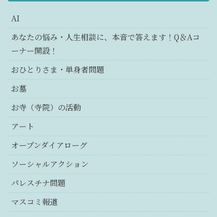
AI
あなたの悩み・人生相談に、本音で答えます！Q＆Aコ
ーナー開設！
おひとりさま・単身者問題
お墓
お寺（寺院）の活動
アート
オープンダイアローグ
ソーシャルアクション
パレスチナ問題
マスコミ報道