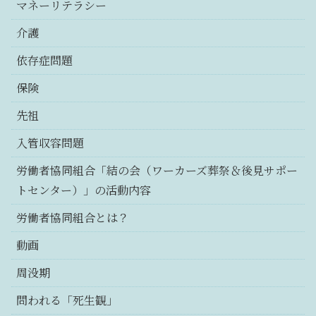
マネーリテラシー
介護
依存症問題
保険
先祖
入管収容問題
労働者協同組合「結の会（ワーカーズ葬祭＆後見サポー
トセンター）」の活動内容
労働者協同組合とは？
動画
周没期
問われる「死生観」