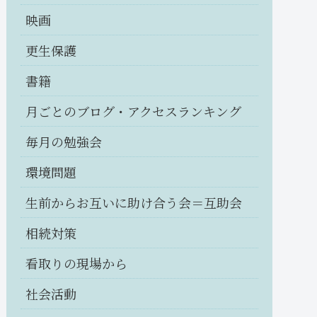
映画
更生保護
書籍
月ごとのブログ・アクセスランキング
毎月の勉強会
環境問題
生前からお互いに助け合う会＝互助会
相続対策
看取りの現場から
社会活動