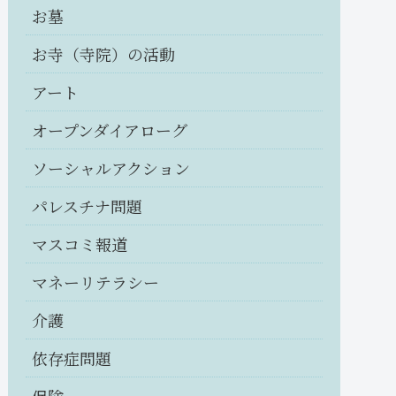
お墓
お寺（寺院）の活動
アート
オープンダイアローグ
ソーシャルアクション
パレスチナ問題
マスコミ報道
マネーリテラシー
介護
依存症問題