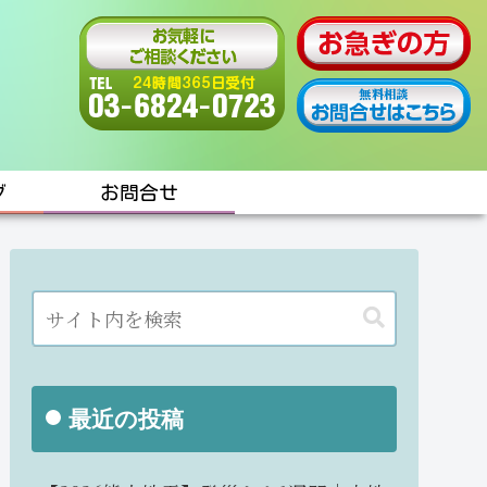
グ
お問合せ
最近の投稿