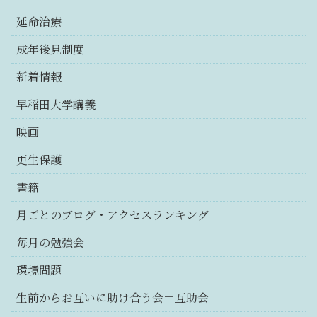
延命治療
成年後見制度
新着情報
早稲田大学講義
映画
更生保護
書籍
月ごとのブログ・アクセスランキング
毎月の勉強会
環境問題
生前からお互いに助け合う会＝互助会