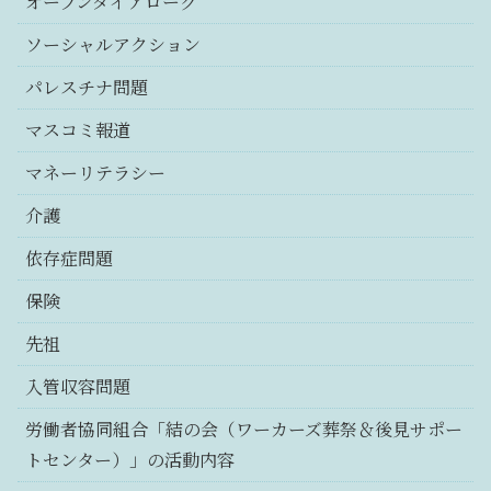
オープンダイアローグ
ソーシャルアクション
パレスチナ問題
マスコミ報道
マネーリテラシー
介護
依存症問題
保険
先祖
入管収容問題
労働者協同組合「結の会（ワーカーズ葬祭＆後見サポー
トセンター）」の活動内容