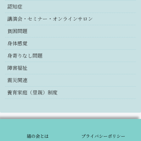
認知症
講演会・セミナー・オンラインサロン
貧困問題
身体感覚
身寄りなし問題
障害福祉
震災関連
養育家庭（里親）制度
結の会とは
プライバシーポリシー