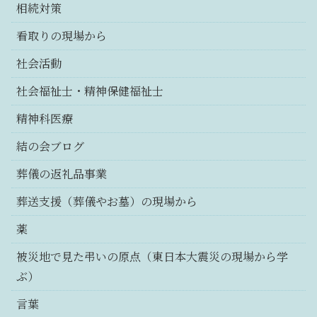
相続対策
看取りの現場から
社会活動
社会福祉士・精神保健福祉士
精神科医療
結の会ブログ
葬儀の返礼品事業
葬送支援（葬儀やお墓）の現場から
薬
被災地で見た弔いの原点（東日本大震災の現場から学
ぶ）
言葉