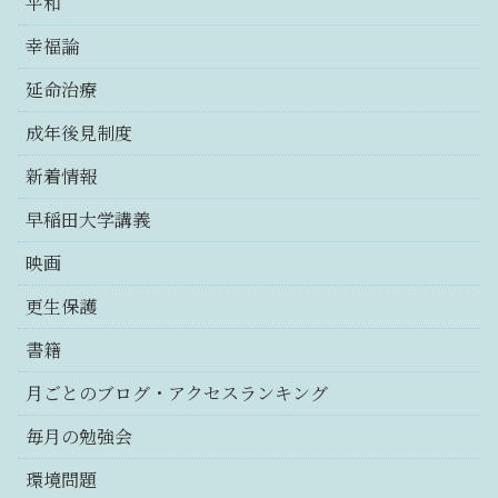
平和
幸福論
延命治療
成年後見制度
新着情報
早稲田大学講義
映画
更生保護
書籍
月ごとのブログ・アクセスランキング
毎月の勉強会
環境問題