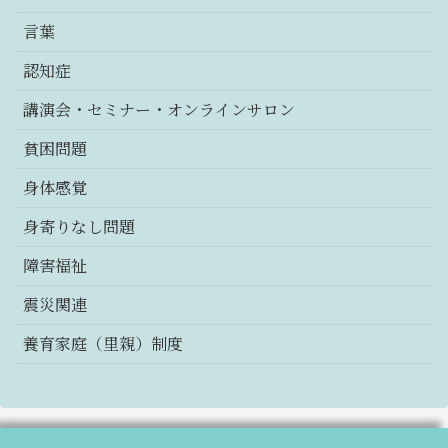
言葉
認知症
講演会・セミナー・オンラインサロン
貧困問題
身体感覚
身寄りなし問題
障害福祉
震災関連
養育家庭（里親）制度