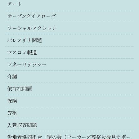
アート
オープンダイアローグ
ソーシャルアクション
パレスチナ問題
マスコミ報道
マネーリテラシー
介護
依存症問題
保険
先祖
入管収容問題
労働者協同組合「結の会（ワーカーズ葬祭＆後見サポー