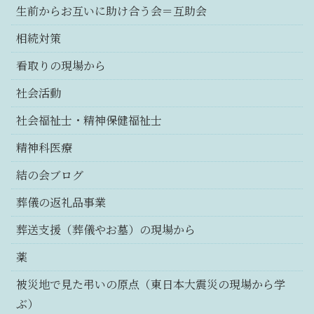
生前からお互いに助け合う会＝互助会
相続対策
看取りの現場から
社会活動
社会福祉士・精神保健福祉士
精神科医療
結の会ブログ
葬儀の返礼品事業
葬送支援（葬儀やお墓）の現場から
薬
被災地で見た弔いの原点（東日本大震災の現場から学
ぶ）