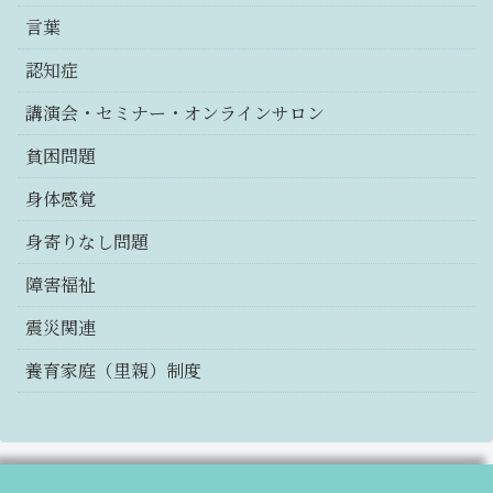
言葉
認知症
講演会・セミナー・オンラインサロン
貧困問題
身体感覚
身寄りなし問題
障害福祉
震災関連
養育家庭（里親）制度