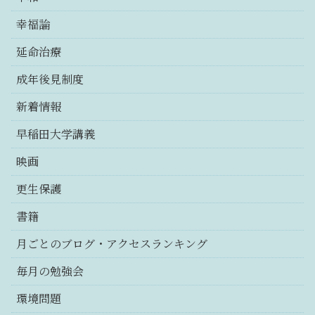
幸福論
延命治療
成年後見制度
新着情報
早稲田大学講義
映画
更生保護
書籍
月ごとのブログ・アクセスランキング
毎月の勉強会
環境問題