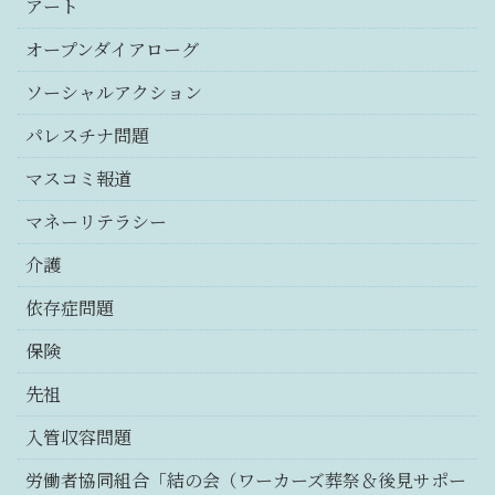
アート
オープンダイアローグ
ソーシャルアクション
パレスチナ問題
マスコミ報道
マネーリテラシー
介護
依存症問題
保険
先祖
入管収容問題
労働者協同組合「結の会（ワーカーズ葬祭＆後見サポー