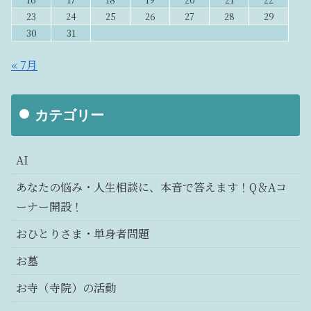
23
24
25
26
27
28
29
30
31
« 7月
カテゴリー
AI
あなたの悩み・人生相談に、本音で答えます！Q＆Aコ
ーナー開設！
おひとりさま・単身者問題
お墓
お寺（寺院）の活動