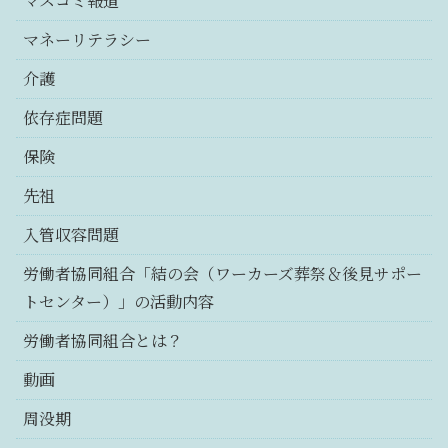
マスコミ報道
マネーリテラシー
介護
依存症問題
保険
先祖
入管収容問題
労働者協同組合「結の会（ワーカーズ葬祭＆後見サポー
トセンター）」の活動内容
労働者協同組合とは？
動画
周没期