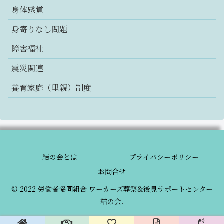
身体感覚
身寄りなし問題
障害福祉
震災関連
養育家庭（里親）制度
結の会とは
プライバシーポリシー
お問合せ
© 2022 労働者協同組合 ワーカーズ葬祭&後見サポートセンター
結の会.