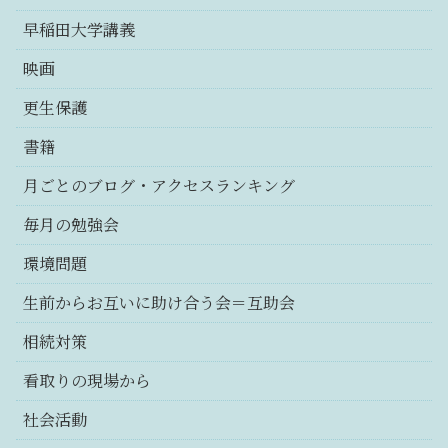
早稲田大学講義
映画
更生保護
書籍
月ごとのブログ・アクセスランキング
毎月の勉強会
環境問題
生前からお互いに助け合う会＝互助会
相続対策
看取りの現場から
社会活動