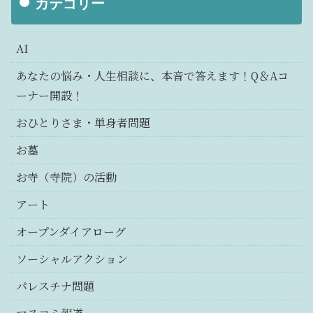
カテゴリー
AI
あなたの悩み・人生相談に、本音で答えます！Q＆Aコ
ーナー開設！
おひとりさま・単身者問題
お墓
お寺（寺院）の活動
アート
オープンダイアローグ
ソーシャルアクション
パレスチナ問題