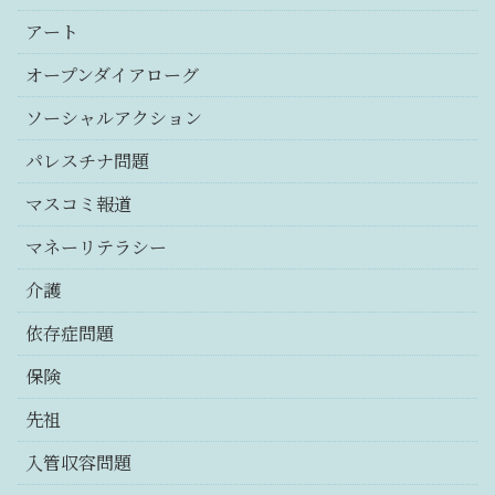
アート
オープンダイアローグ
ソーシャルアクション
パレスチナ問題
マスコミ報道
マネーリテラシー
介護
依存症問題
保険
先祖
入管収容問題