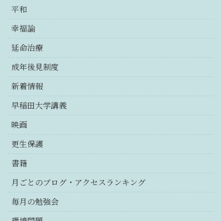
平和
幸福論
延命治療
成年後見制度
新着情報
早稲田大学講義
映画
更生保護
書籍
月ごとのブログ・アクセスランキング
毎月の勉強会
環境問題