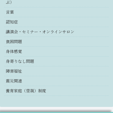
ぶ）
言葉
認知症
講演会・セミナー・オンラインサロン
貧困問題
身体感覚
身寄りなし問題
障害福祉
震災関連
養育家庭（里親）制度