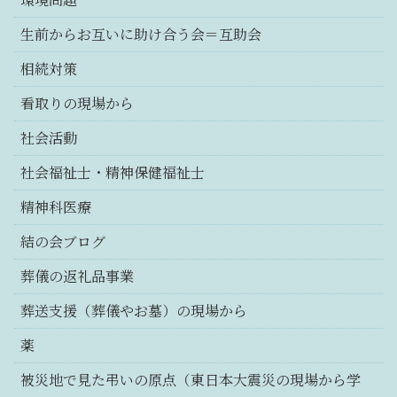
生前からお互いに助け合う会＝互助会
相続対策
看取りの現場から
社会活動
社会福祉士・精神保健福祉士
精神科医療
結の会ブログ
葬儀の返礼品事業
葬送支援（葬儀やお墓）の現場から
薬
被災地で見た弔いの原点（東日本大震災の現場から学