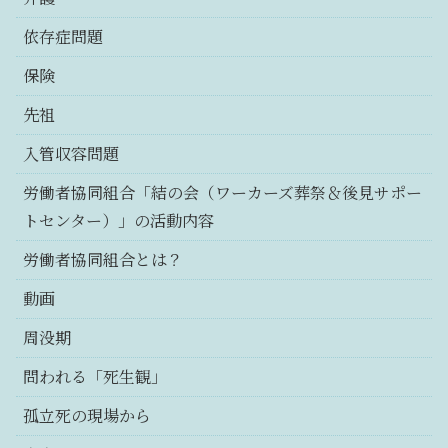
依存症問題
保険
先祖
入管収容問題
労働者協同組合「結の会（ワーカーズ葬祭＆後見サポー
トセンター）」の活動内容
労働者協同組合とは？
動画
周没期
問われる「死生観」
孤立死の現場から