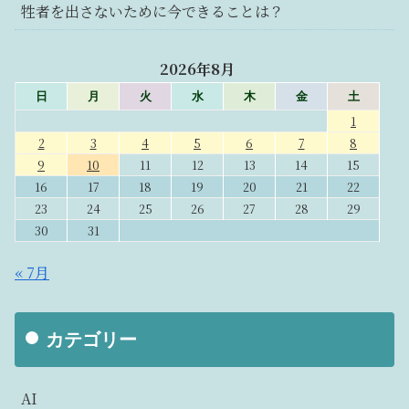
牲者を出さないために今できることは？
2026年8月
日
月
火
水
木
金
土
1
2
3
4
5
6
7
8
9
10
11
12
13
14
15
16
17
18
19
20
21
22
23
24
25
26
27
28
29
30
31
« 7月
カテゴリー
AI