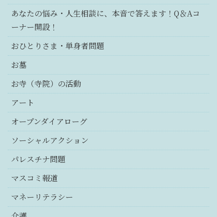
あなたの悩み・人生相談に、本音で答えます！Q＆Aコ
ーナー開設！
おひとりさま・単身者問題
お墓
お寺（寺院）の活動
アート
オープンダイアローグ
ソーシャルアクション
パレスチナ問題
マスコミ報道
マネーリテラシー
介護