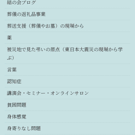
結の会ブログ
葬儀の返礼品事業
葬送支援（葬儀やお墓）の現場から
薬
被災地で見た弔いの原点（東日本大震災の現場から学
ぶ）
言葉
認知症
講演会・セミナー・オンラインサロン
貧困問題
身体感覚
身寄りなし問題