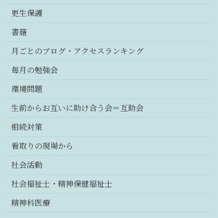
更生保護
書籍
月ごとのブログ・アクセスランキング
毎月の勉強会
環境問題
生前からお互いに助け合う会＝互助会
相続対策
看取りの現場から
社会活動
社会福祉士・精神保健福祉士
精神科医療