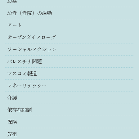
お墓
お寺（寺院）の活動
アート
オープンダイアローグ
ソーシャルアクション
パレスチナ問題
マスコミ報道
マネーリテラシー
介護
依存症問題
保険
先祖