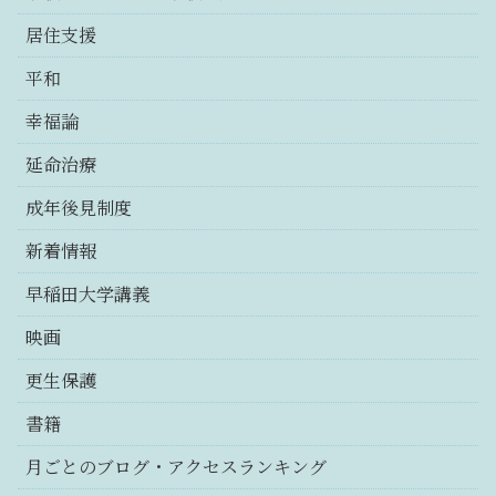
居住支援
平和
幸福論
延命治療
成年後見制度
新着情報
早稲田大学講義
映画
更生保護
書籍
月ごとのブログ・アクセスランキング