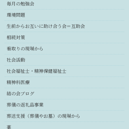
毎月の勉強会
環境問題
生前からお互いに助け合う会＝互助会
相続対策
看取りの現場から
社会活動
社会福祉士・精神保健福祉士
精神科医療
結の会ブログ
葬儀の返礼品事業
葬送支援（葬儀やお墓）の現場から
薬