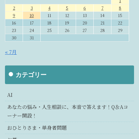
1
2
3
4
5
6
7
8
9
10
11
12
13
14
15
16
17
18
19
20
21
22
23
24
25
26
27
28
29
30
31
« 7月
カテゴリー
AI
あなたの悩み・人生相談に、本音で答えます！Q＆Aコ
ーナー開設！
おひとりさま・単身者問題