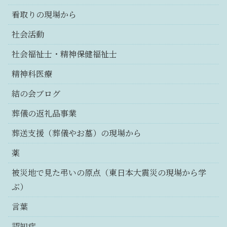
看取りの現場から
社会活動
社会福祉士・精神保健福祉士
精神科医療
結の会ブログ
葬儀の返礼品事業
葬送支援（葬儀やお墓）の現場から
薬
被災地で見た弔いの原点（東日本大震災の現場から学
ぶ）
言葉
認知症