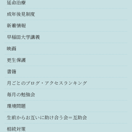
延命治療
成年後見制度
新着情報
早稲田大学講義
映画
更生保護
書籍
月ごとのブログ・アクセスランキング
毎月の勉強会
環境問題
生前からお互いに助け合う会＝互助会
相続対策