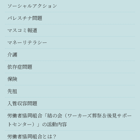
ソーシャルアクション
パレスチナ問題
マスコミ報道
マネーリテラシー
介護
依存症問題
保険
先祖
入管収容問題
労働者協同組合「結の会（ワーカーズ葬祭＆後見サポー
トセンター）」の活動内容
労働者協同組合とは？