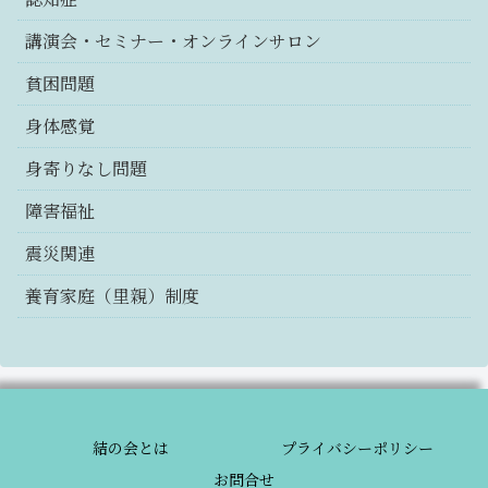
講演会・セミナー・オンラインサロン
貧困問題
身体感覚
身寄りなし問題
障害福祉
震災関連
養育家庭（里親）制度
結の会とは
プライバシーポリシー
お問合せ