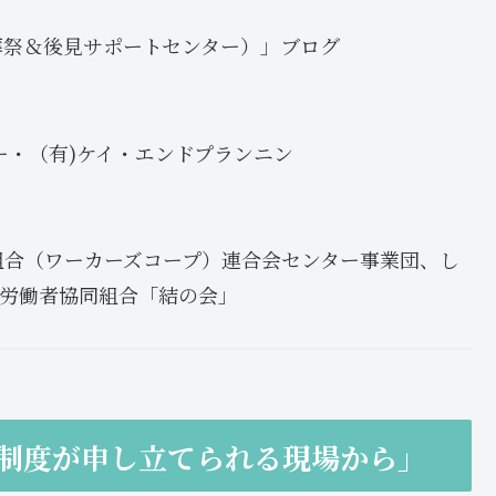
葬祭＆後見サポートセンター）」ブログ
ー・（有)ケイ・エンドプランニン
組合（ワーカーズコープ）連合会センター事業団、し
、労働者協同組合「結の会」
見制度が申し立てられる現場から」