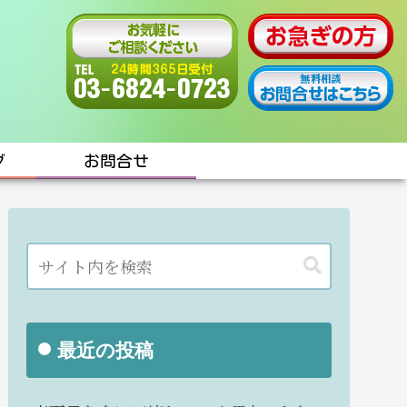
グ
お問合せ
最近の投稿