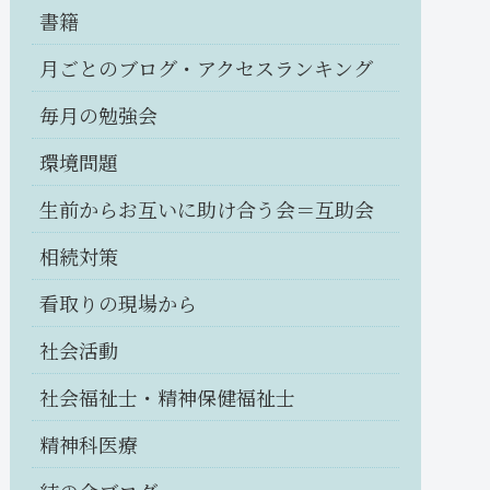
書籍
月ごとのブログ・アクセスランキング
毎月の勉強会
環境問題
生前からお互いに助け合う会＝互助会
相続対策
看取りの現場から
社会活動
社会福祉士・精神保健福祉士
精神科医療