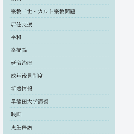
宗教二世・カルト宗教問題
居住支援
平和
幸福論
延命治療
成年後見制度
新着情報
早稲田大学講義
映画
更生保護