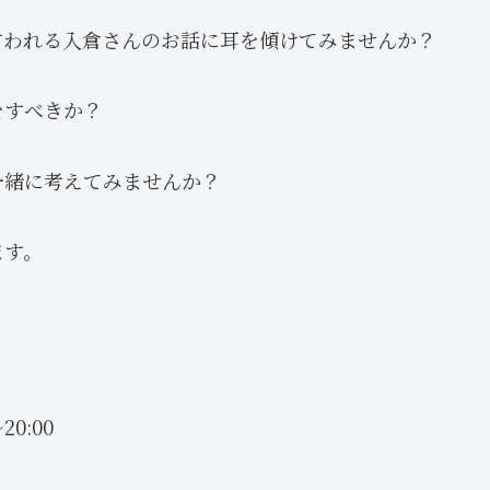
言われる入倉さんのお話に耳を傾けてみませんか？
をすべきか？
一緒に考えてみませんか？
ます。
20:00