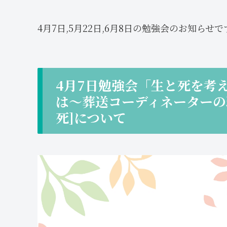
4月7日,5月22日,6月8日の勉強会のお知らせで
4月7日勉強会「生と死を考
は～葬送コーディネーターの
死]について