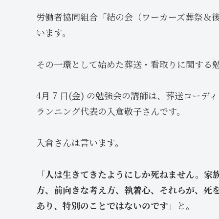
労働者協同組合「結の会（ワーカーズ葬祭＆
います。
その一環として始めた葬送・看取りに関する勉
4月 7 日(金) の勉強会の講師は、葬送コー
ランニング代表の入倉敬子さんです。
入倉さんは言います。
「人は生きてきたようにしか死ねません。家
方、前向きな考え方、執着心、それらが、死
あり、特別のことではないのです」
と。