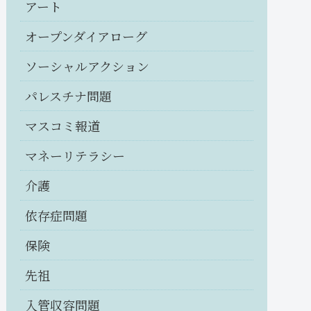
アート
オープンダイアローグ
ソーシャルアクション
パレスチナ問題
マスコミ報道
マネーリテラシー
介護
依存症問題
保険
先祖
入管収容問題