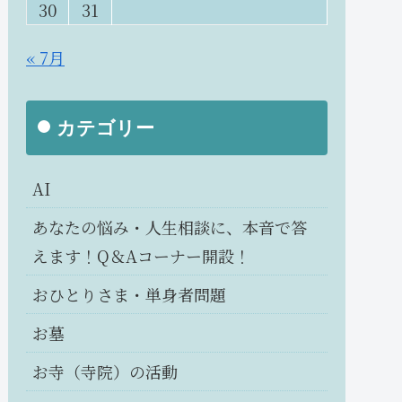
30
31
« 7月
カテゴリー
AI
あなたの悩み・人生相談に、本音で答
えます！Q＆Aコーナー開設！
おひとりさま・単身者問題
お墓
お寺（寺院）の活動