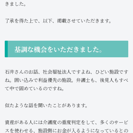
きました。
了承を得た上で、以下、掲載させていただきます。
基調な機会をいただきました。
石井さんのお話、社会福祉法人ですよね、ひどい施設です
ね。囲い込みで利益優先の施設。弁護士も、後見人もすべ
て中で固めているのですね。
似たような話を聞いたことがあります。
資産がある人には介護度の重度判定をして、多くのサービ
スを使わせる、施設側にお金が入るようになっているとの