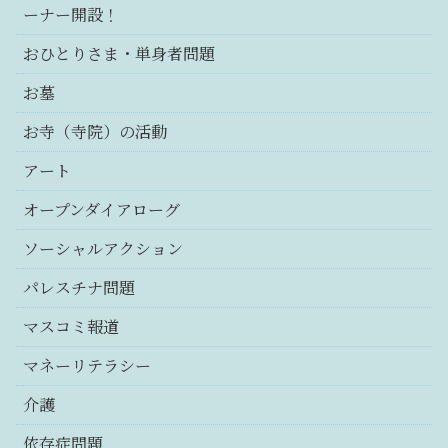
ーナー開設！
おひとりさま・単身者問題
お墓
お寺（寺院）の活動
アート
オープンダイアローグ
ソーシャルアクション
パレスチナ問題
マスコミ報道
マネーリテラシー
介護
依存症問題