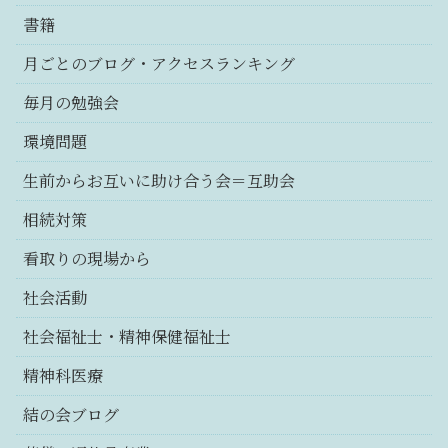
書籍
月ごとのブログ・アクセスランキング
毎月の勉強会
環境問題
生前からお互いに助け合う会＝互助会
相続対策
看取りの現場から
社会活動
社会福祉士・精神保健福祉士
精神科医療
結の会ブログ