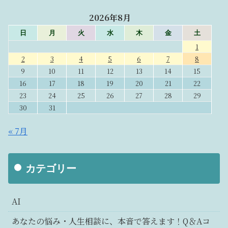
2026年8月
日
月
火
水
木
金
土
1
2
3
4
5
6
7
8
9
10
11
12
13
14
15
16
17
18
19
20
21
22
23
24
25
26
27
28
29
30
31
« 7月
カテゴリー
AI
あなたの悩み・人生相談に、本音で答えます！Q＆Aコ