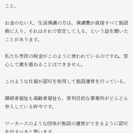
こと。
お金のない人、生活保護の方は、保護費が直接すべて施設
側に入り、それはそれで安定して入る、という話を聞いた
ことがあります。
私たち市民の税金がこのように使われているのですね。安
心して歳を重ねることはできません。
このような社福が認可を取得して施設運営を行っている。
障碍者福祉も高齢者福祉も、営利目的な事業所がどんどん
参入している昨今です。
ワーカーズのような団体が施設の運営ができるように認可
を出すべきと思います。