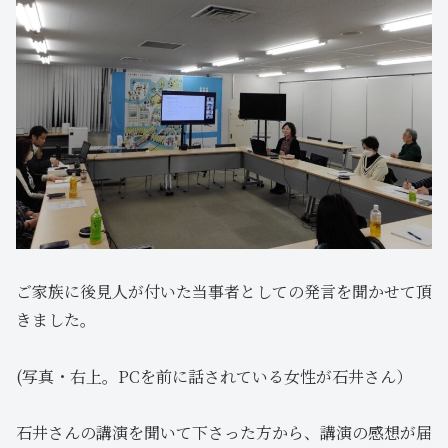
ご家族に後見人が付いた当事者としての発言を聞かせて頂
きました。
(写真・右上。PCを前に話されている女性が石井さん）
石井さんの講演を聞いて下さった方から、講演の感想が届