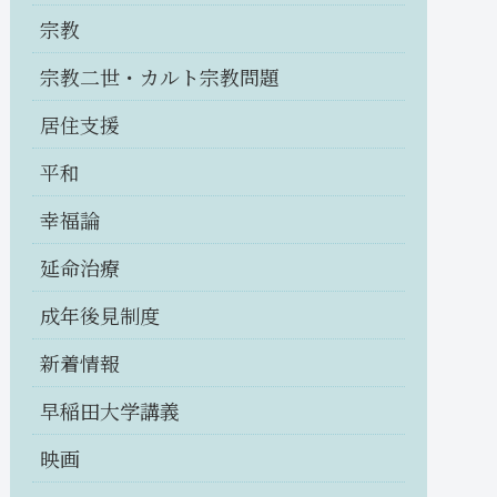
宗教
宗教二世・カルト宗教問題
居住支援
平和
幸福論
延命治療
成年後見制度
新着情報
早稲田大学講義
映画