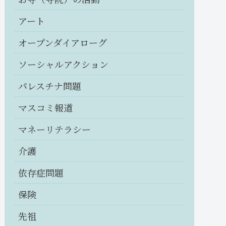
アート
オープンダイアローグ
ソーシャルアクション
パレスチナ問題
マスコミ報道
マネーリテラシー
介護
依存症問題
保険
先祖