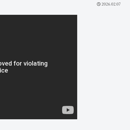
2026.02.07