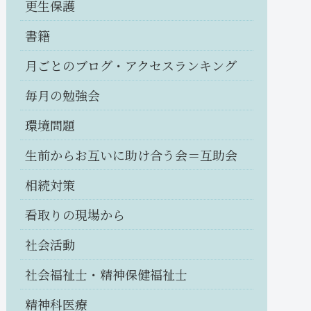
更生保護
書籍
月ごとのブログ・アクセスランキング
毎月の勉強会
環境問題
生前からお互いに助け合う会＝互助会
相続対策
看取りの現場から
社会活動
社会福祉士・精神保健福祉士
精神科医療