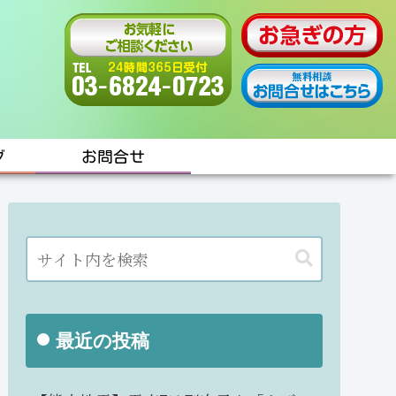
グ
お問合せ
最近の投稿