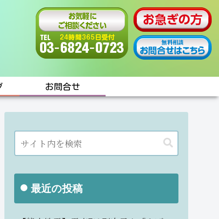
グ
お問合せ
最近の投稿