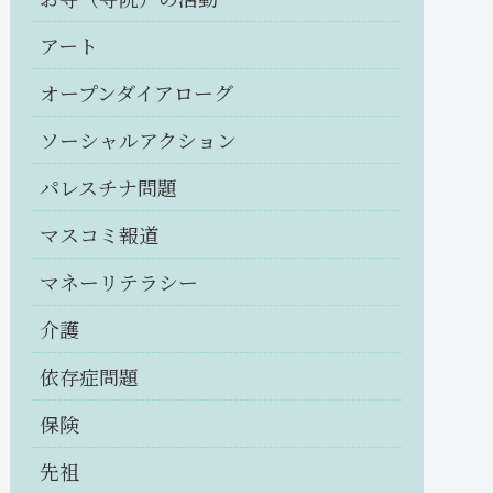
アート
オープンダイアローグ
ソーシャルアクション
パレスチナ問題
マスコミ報道
マネーリテラシー
介護
依存症問題
保険
先祖