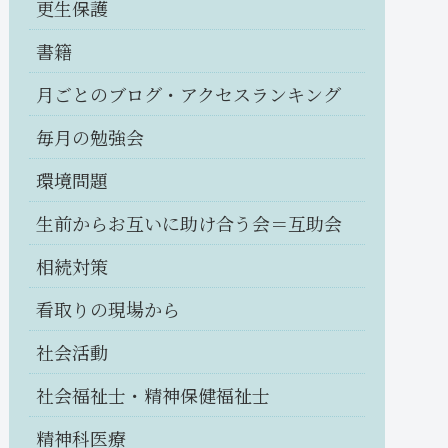
更生保護
書籍
月ごとのブログ・アクセスランキング
毎月の勉強会
環境問題
生前からお互いに助け合う会＝互助会
相続対策
看取りの現場から
社会活動
社会福祉士・精神保健福祉士
精神科医療