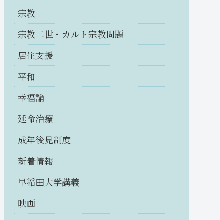
宗教
宗教二世・カルト宗教問題
居住支援
平和
幸福論
延命治療
成年後見制度
新着情報
早稲田大学講義
映画