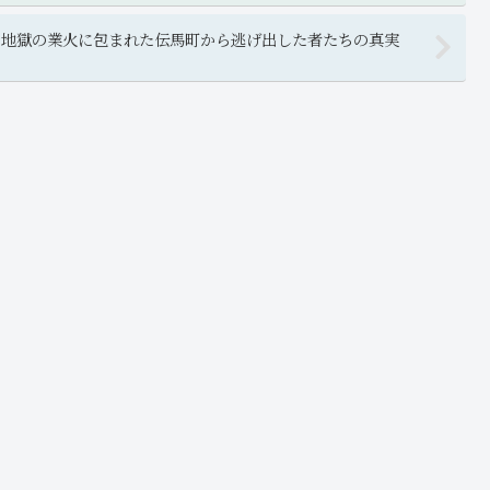
？地獄の業火に包まれた伝馬町から逃げ出した者たちの真実