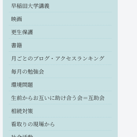
早稲田大学講義
映画
更生保護
書籍
月ごとのブログ・アクセスランキング
毎月の勉強会
環境問題
生前からお互いに助け合う会＝互助会
相続対策
看取りの現場から