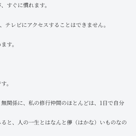
が、すぐに慣れます。
ト、テレビにアクセスすることはできません。
めます。
です。
無関係に、私の修行仲間のほとんどは、1日で自分
てみると、人の一生とはなんと儚（はかな）いものなの