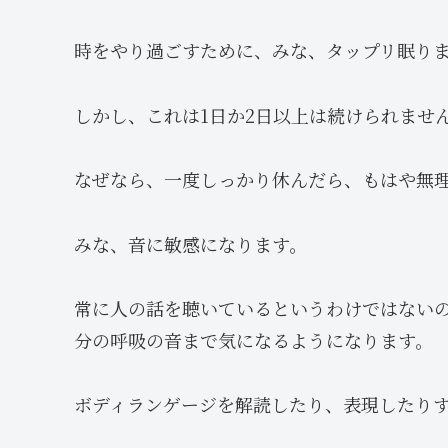
時をやり過ごすために、みな、タップリ眠り
しかし、これは1日か2日以上は続けられませ
なぜなら、一度しっかり休んだら、もはや無
みな、音に敏感になります。
常に人の話を聴いているというわけではない
分の呼吸の音まで気になるようになります。
ボディランゲージを解読したり、表現したり