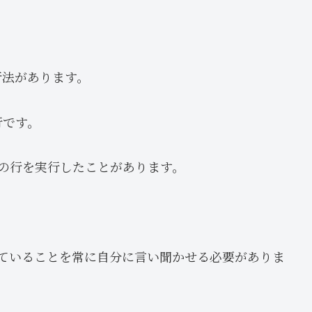
行法があります。
行です。
の行を実行したことがあります。
ていることを常に自分に言い聞かせる必要がありま