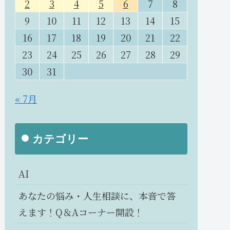
2
3
4
5
6
7
8
9
10
11
12
13
14
15
16
17
18
19
20
21
22
23
24
25
26
27
28
29
30
31
« 7月
カテゴリー
AI
あなたの悩み・人生相談に、本音で答
えます！Q＆Aコーナー開設！