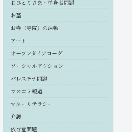
おひとりさま・単身者問題
お墓
お寺（寺院）の活動
アート
オープンダイアローグ
ソーシャルアクション
パレスチナ問題
マスコミ報道
マネーリテラシー
介護
依存症問題