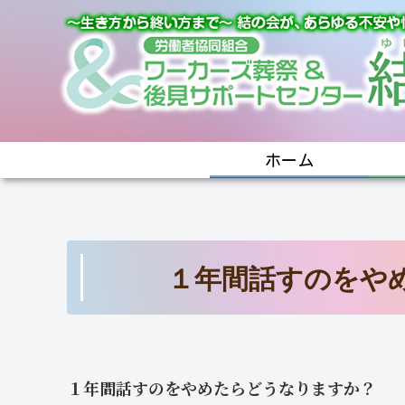
ホーム
１年間話すのをや
１年間話すのをやめたらどうなりますか？