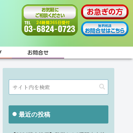
グ
お問合せ
最近の投稿