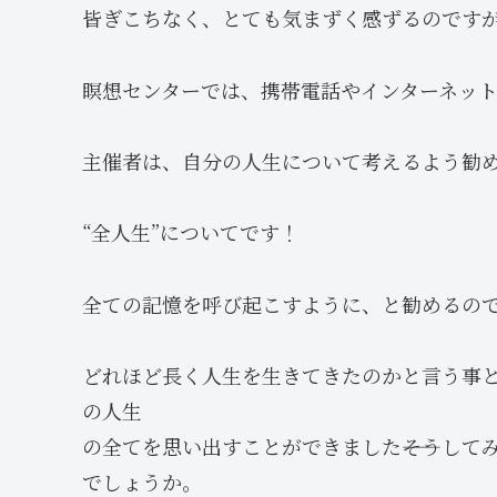
皆ぎこちなく、とても気まずく感ずるのです
瞑想センターでは、携帯電話やインターネッ
主催者は、自分の人生について考えるよう勧
“全人生”についてです！
全ての記憶を呼び起こすように、と勧めるの
どれほど長く人生を生きてきたのかと言う事と
の人生
の全てを思い出すことができました――そうし
でしょうか。