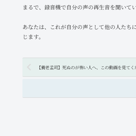
まるで、録音機で自分の声の再生音を聞いて
あなたは、これが自分の声として他の人たち
じます。
【養老孟司】死ぬのが怖い人へ、この動画を見てく