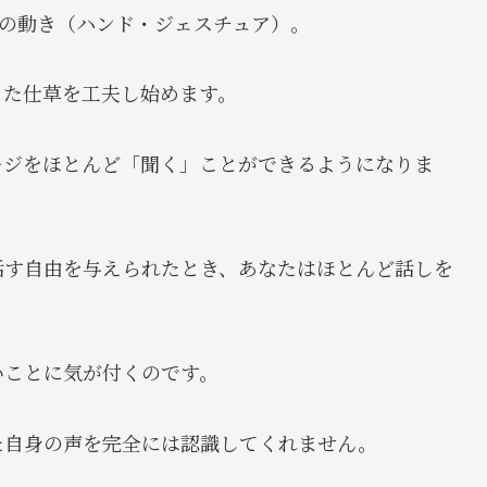
手の動き（ハンド・ジェスチュア）。
った仕草を工夫し始めます。
ージをほとんど「聞く」ことができるようになりま
話す自由を与えられたとき、あなたはほとんど話しを
いことに気が付くのです。
た自身の声を完全には認識してくれません。