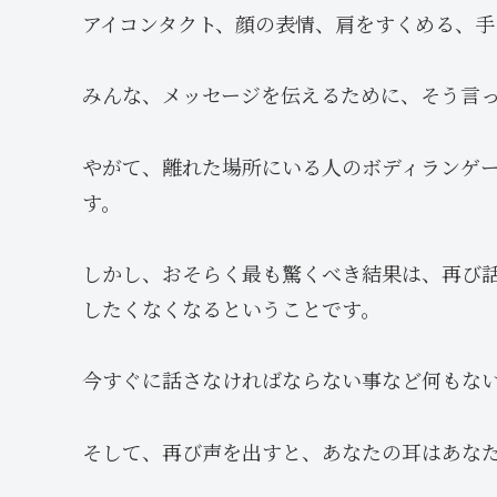
アイコンタクト、顔の表情、肩をすくめる、
みんな、メッセージを伝えるために、そう言
やがて、離れた場所にいる人のボディランゲ
す。
しかし、おそらく最も驚くべき結果は、再び
したくなくなるということです。
今すぐに話さなければならない事など何もな
そして、再び声を出すと、あなたの耳はあな