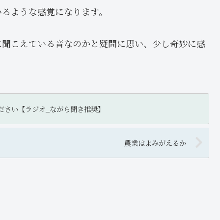
いるような感覚になります。
に聞こえている音なのかと疑問に思い、少し奇妙に感
ださい【ラジオ_ながら聞き推奨】
農業はよみがえるか