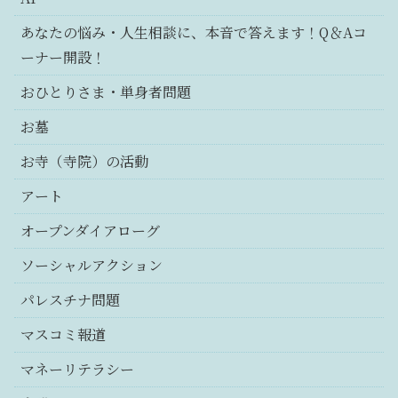
あなたの悩み・人生相談に、本音で答えます！Q＆Aコ
ーナー開設！
おひとりさま・単身者問題
お墓
お寺（寺院）の活動
アート
オープンダイアローグ
ソーシャルアクション
パレスチナ問題
マスコミ報道
マネーリテラシー