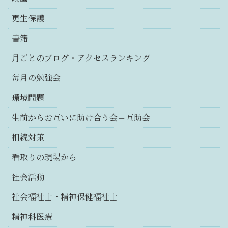
更生保護
書籍
月ごとのブログ・アクセスランキング
毎月の勉強会
環境問題
生前からお互いに助け合う会＝互助会
相続対策
看取りの現場から
社会活動
社会福祉士・精神保健福祉士
精神科医療