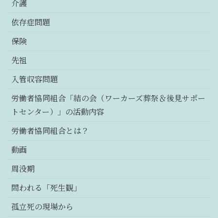
介護
依存症問題
保険
先祖
入管収容問題
労働者協同組合「結の会（ワーカーズ葬祭＆後見サポー
トセンター）」の活動内容
労働者協同組合とは？
動画
周没期
問われる「死生観」
孤立死の現場から