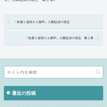
「負債と信用の人類学」人間経済の現在
「負債と信用の人類学」人間経済の現在 第５章
最近の投稿