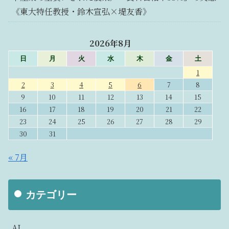
《東大特任教授・鈴木宣弘×堤友香》
2026年8月
日
月
火
水
木
金
土
1
2
3
4
5
6
7
8
9
10
11
12
13
14
15
16
17
18
19
20
21
22
23
24
25
26
27
28
29
30
31
« 7月
カテゴリー
AI