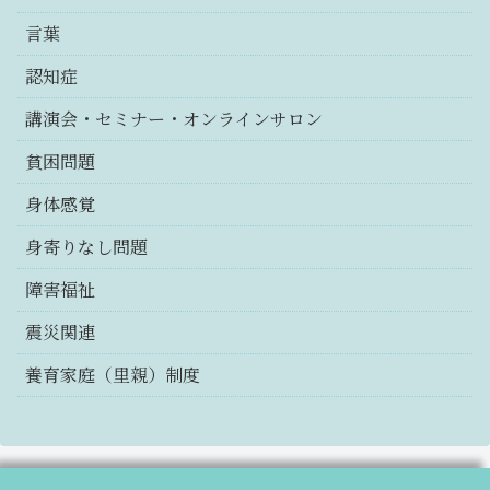
言葉
認知症
講演会・セミナー・オンラインサロン
貧困問題
身体感覚
身寄りなし問題
障害福祉
震災関連
養育家庭（里親）制度