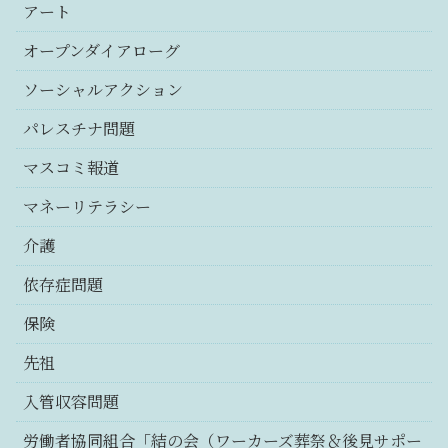
アート
オープンダイアローグ
ソーシャルアクション
パレスチナ問題
マスコミ報道
マネーリテラシー
介護
依存症問題
保険
先祖
入管収容問題
労働者協同組合「結の会（ワーカーズ葬祭＆後見サポー