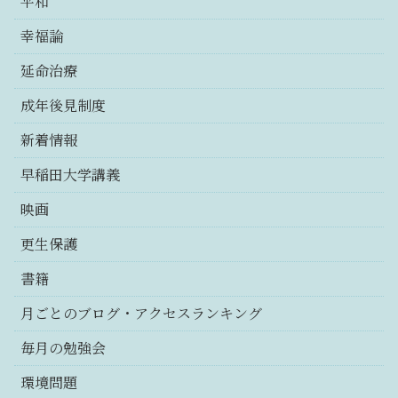
平和
幸福論
延命治療
成年後見制度
新着情報
早稲田大学講義
映画
更生保護
書籍
月ごとのブログ・アクセスランキング
毎月の勉強会
環境問題