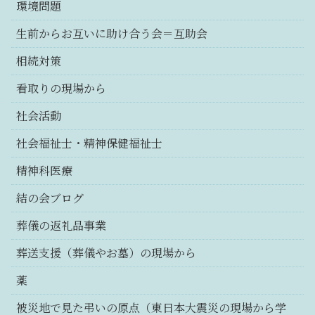
環境問題
生前からお互いに助け合う会＝互助会
相続対策
看取りの現場から
社会活動
社会福祉士・精神保健福祉士
精神科医療
結の会ブログ
葬儀の返礼品事業
葬送支援（葬儀やお墓）の現場から
薬
被災地で見た弔いの原点（東日本大震災の現場から学