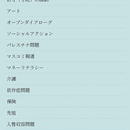
アート
オープンダイアローグ
ソーシャルアクション
パレスチナ問題
マスコミ報道
マネーリテラシー
介護
依存症問題
保険
先祖
入管収容問題