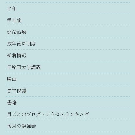
平和
幸福論
延命治療
成年後見制度
新着情報
早稲田大学講義
映画
更生保護
書籍
月ごとのブログ・アクセスランキング
毎月の勉強会