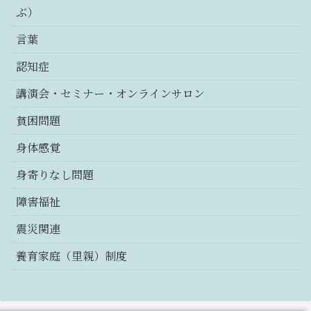
ぶ）
言葉
認知症
講演会・セミナー・オンラインサロン
貧困問題
身体感覚
身寄りなし問題
障害福祉
震災関連
養育家庭（里親）制度