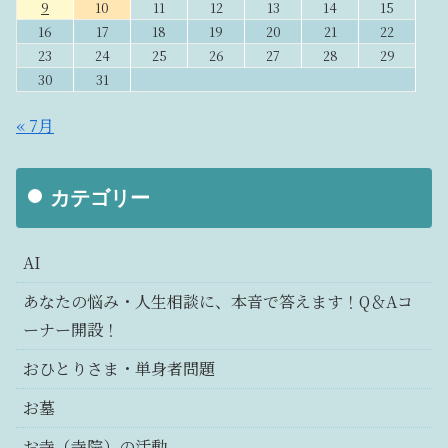
9
10
11
12
13
14
15
16
17
18
19
20
21
22
23
24
25
26
27
28
29
30
31
« 7月
カテゴリー
AI
あなたの悩み・人生相談に、本音で答えます！Q＆Aコ
ーナー開設！
おひとりさま・単身者問題
お墓
お寺（寺院）の活動