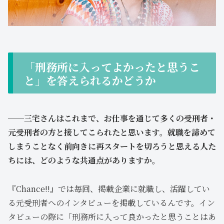
「刑務所に入ってよかったと思うこ
と」を答えられるかどうか
──三宅さんはこれまで、お仕事を通じて多くの受刑者・
元受刑者の方と接してこられたと思います。就職を諦めて
しまうことなく前向きに再スタートを切ろうと思える人た
ちには、どのような共通点がありますか。
『Chance!!』では毎回、掲載企業に就職し、活躍してい
る元受刑者へのインタビューを掲載しているんです。イン
タビューの際に「刑務所に入って良かったと思うことはあ