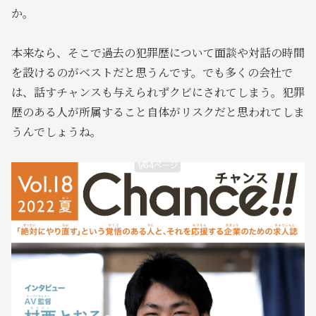
か。
本来なら、そこで過去の犯罪歴について面談や対話の時間
を設けるのがベストだと思うんです。でも多くの会社で
は、話すチャンスも与えられずクビにされてしまう。犯罪
歴のある人が所属すること自体がリスクだと思われてしま
うんでしょうね。