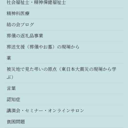
社会福祉士・精神保健福祉士
精神科医療
結の会ブログ
葬儀の返礼品事業
葬送支援（葬儀やお墓）の現場から
薬
被災地で見た弔いの原点（東日本大震災の現場から学
ぶ）
言葉
認知症
講演会・セミナー・オンラインサロン
貧困問題