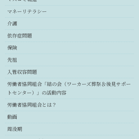
マネーリテラシー
介護
依存症問題
保険
先祖
入管収容問題
労働者協同組合「結の会（ワーカーズ葬祭＆後見サポー
トセンター）」の活動内容
労働者協同組合とは？
動画
周没期