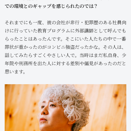
での環境とのギャップを感じられたのでは？
それまでにも一度、彼の会社が非行・犯罪歴のある社員向
けに行っていた教育プログラムに外部講師として呼んでも
らったことはあったんです。そこにいた人たちの中で一番
罪状が重かったのがコンビニ強盗だったかな。その人は、
話してみたらすごくやさしい人で。当時はまだ私自身、少
年院や刑務所を出た人に対する差別や偏見があったのだと
思います。