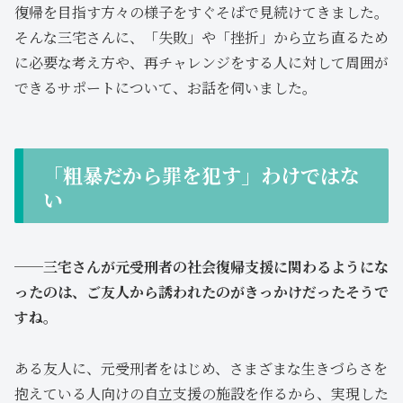
復帰を目指す方々の様子をすぐそばで見続けてきました。
そんな三宅さんに、「失敗」や「挫折」から立ち直るため
に必要な考え方や、再チャレンジをする人に対して周囲が
できるサポートについて、お話を伺いました。
「粗暴だから罪を犯す」わけではな
い
──三宅さんが元受刑者の社会復帰支援に関わるようにな
ったのは、ご友人から誘われたのがきっかけだったそうで
すね。
ある友人に、元受刑者をはじめ、さまざまな生きづらさを
抱えている人向けの自立支援の施設を作るから、実現した