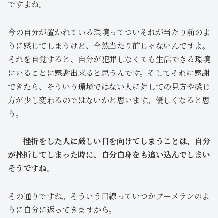
ですよね。
今の自分が置かれている環境ってついそれが当たり前のよ
うに感じてしまうけど、全然当たり前じゃないんですよ。
それを自覚すると、自分が犯罪しなくても生活できる環境
にいることに感謝出来ると思うんです。そしてそれに感謝
できたら、そういう環境ではない人に対しての見方や感じ
方が少し変わるのではないかと思います。優しくなると思
う。
──挫折をした人に厳しい目を向けてしまうことは、自分
が挫折してしまった時に、自分自身をも追い込んでしまい
そうですね。
その通りですね。そういう目線っていつかブーメランのよ
うに自分に返ってきますから。