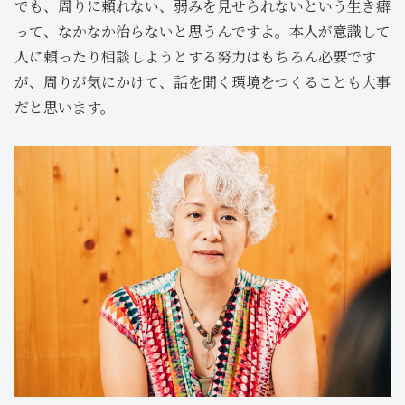
でも、周りに頼れない、弱みを見せられないという生き癖
って、なかなか治らないと思うんですよ。本人が意識して
人に頼ったり相談しようとする努力はもちろん必要です
が、周りが気にかけて、話を聞く環境をつくることも大事
だと思います。