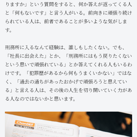
りますか」という質問をすると、何か答えが返ってくる人
と「何もないです」と言う人がいる。前向きに頑張り続け
られている人は、前者であることが多いような気がしま
す。
刑務所に入るなんて経験は、誰しもしたくない。でも、
「社長に出会えた」とか、「刑務所にはもう戻りたくない
という思いで頑張れている」とか答えてくれる人もいるわ
けです。「犯罪歴があるから何もうまくいかない」ではな
く、「過去の過ちがあったおかげで頑張ろうと思えてい
る」と言える人は、その後の人生を切り開いていく力があ
る人なのではないかと思います。