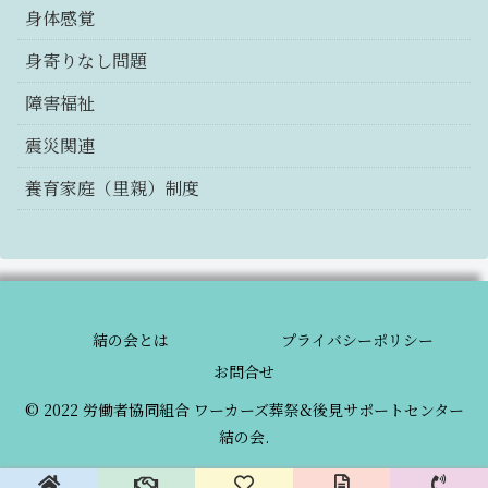
身体感覚
身寄りなし問題
障害福祉
震災関連
養育家庭（里親）制度
結の会とは
プライバシーポリシー
お問合せ
© 2022 労働者協同組合 ワーカーズ葬祭&後見サポートセンター
結の会.