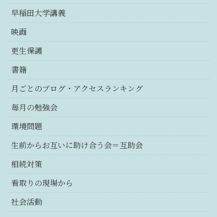
早稲田大学講義
映画
更生保護
書籍
月ごとのブログ・アクセスランキング
毎月の勉強会
環境問題
生前からお互いに助け合う会＝互助会
相続対策
看取りの現場から
社会活動