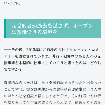
いんです。
元受刑者が過去を隠さず、オープン
に就職できる環境を
─
─その後、2015年にご自身の会社「ヒューマン・コメ
ディ」を設立されています。非行・犯罪歴のある人々の支
援事業を本格的に仕事にしていこうと思ったのは、どうし
てですか？
直接的なきっかけは、自立支援施設である少女と出会った
ことですね。彼女は両親からの虐待や育児放棄により人生
のほとんどを施設で暮らしてきた子で、その施設でも非行
を繰り返して少年院送致となったんです。縁あってその後