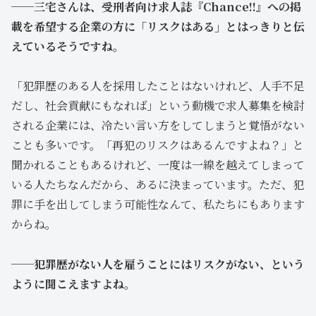
──三宅さんは、受刑者向け求人誌『Chance!!』への掲
載を希望する企業の方に「リスクはある」とはっきりと伝
えているそうですね。
「犯罪歴のある人を採用したことはないけれど、人手不足
だし、社会貢献にもなれば」という動機で求人募集を検討
される企業には、冷たい言い方をしてしまうと覚悟がない
ことも多いです。「再犯のリスクはあるんですよね？」と
聞かれることもあるけれど、一度は一線を越えてしまって
いる人たちなんだから、あるに決まっています。ただ、犯
罪に手を出してしまう可能性なんて、私たちにもあります
からね。
──犯罪歴がない人を雇うことにはリスクがない、という
ように聞こえますよね。