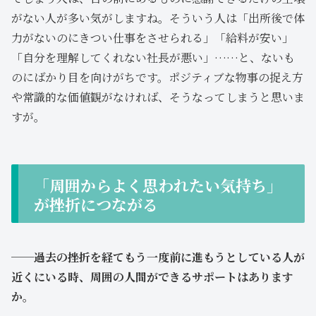
がない人が多い気がしますね。そういう人は「出所後で体
力がないのにきつい仕事をさせられる」「給料が安い」
「自分を理解してくれない社長が悪い」……と、ないも
のにばかり目を向けがちです。ポジティブな物事の捉え方
や常識的な価値観がなければ、そうなってしまうと思いま
すが。
「周囲からよく思われたい気持ち」
が挫折につながる
──過去の挫折を経てもう一度前に進もうとしている人が
近くにいる時、周囲の人間ができるサポートはあります
か。