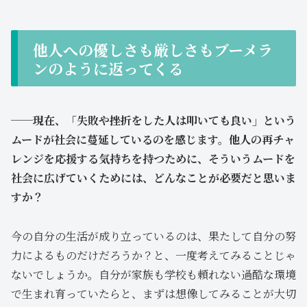
他人への優しさも厳しさもブーメラ
ンのように返ってくる
──現在、「失敗や挫折をした人は叩いても良い」という
ムードが社会に蔓延しているのを感じます。他人の再チャ
レンジを応援する気持ちを持つために、そういうムードを
社会に広げていくためには、どんなことが必要だと思いま
すか？
今の自分の生活が成り立っているのは、果たして自分の努
力によるものだけだろうか？と、一度考えてみることじゃ
ないでしょうか。自分が家族も学校も頼れない過酷な環境
で生まれ育っていたらと、まずは想像してみることが大切