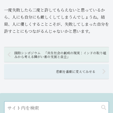
一度失敗したら二度と許してもらえないと思っているか
ら、人にも自分にも厳しくしてしまうんでしょうね。結
局、人に優しくすることこそが、失敗してしまった自分を
許すことにもつながるんじゃないかと思います。
国際シンポジウム 「共生社会の創成の現実：インドの取り組
みから考える障がい者の支援と自立」
悲劇を喜劇に変えてみせる