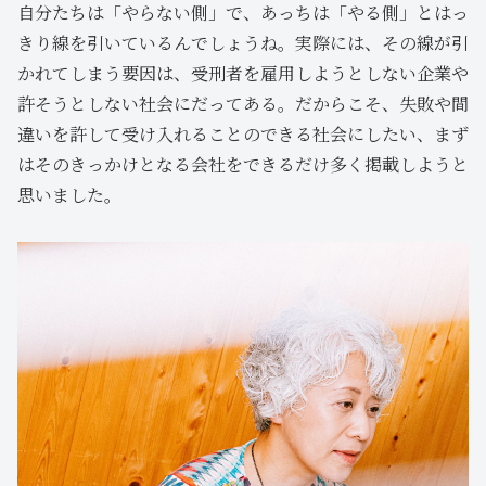
自分たちは「やらない側」で、あっちは「やる側」とはっ
きり線を引いているんでしょうね。実際には、その線が引
かれてしまう要因は、受刑者を雇用しようとしない企業や
許そうとしない社会にだってある。だからこそ、失敗や間
違いを許して受け入れることのできる社会にしたい、まず
はそのきっかけとなる会社をできるだけ多く掲載しようと
思いました。