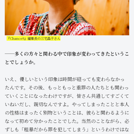
『Chance!!』編集長の三宅晶子さん
──多くの方々と関わる中で印象が変わってきたというこ
とでしょうか。
いえ、優しいという印象は時間が経っても変わらなかっ
たんです。その後、もっともっと重罪の人たちとも関わっ
ていくことになったわけですが、皆さん共通してすごくて
いねいだし、親切なんですよ。やってしまったことと本人
の性格はまったく別物ということは、彼らと関わるように
なって初めて分かったことでした。当然のことながら、必
ずしも「粗暴だから罪を犯してしまう」というわけではな