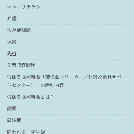
マネーリテラシー
介護
依存症問題
保険
先祖
入管収容問題
労働者協同組合「結の会（ワーカーズ葬祭＆後見サポー
トセンター）」の活動内容
労働者協同組合とは？
動画
周没期
問われる「死生観」