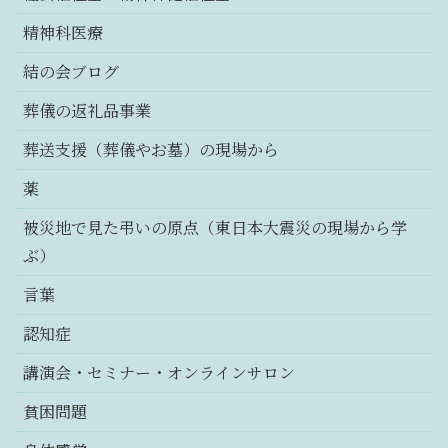
精神科医療
結の会ブログ
葬儀の返礼品事業
葬送支援（葬儀やお墓）の現場から
薬
被災地で見た弔いの原点（東日本大震災の現場から学
ぶ）
言葉
認知症
講演会・セミナー・オンラインサロン
貧困問題