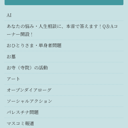
AI
あなたの悩み・人生相談に、本音で答えます！Q＆Aコ
ーナー開設！
おひとりさま・単身者問題
お墓
お寺（寺院）の活動
アート
オープンダイアローグ
ソーシャルアクション
パレスチナ問題
マスコミ報道