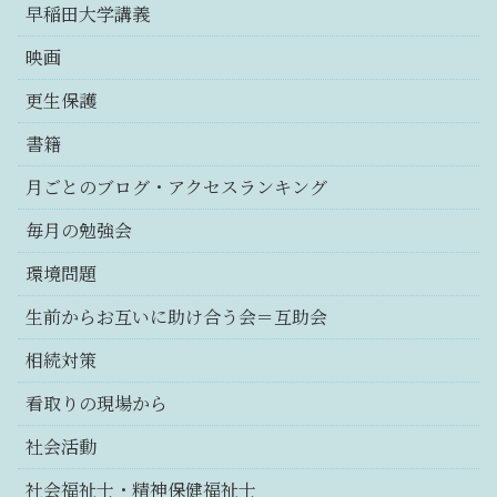
早稲田大学講義
映画
更生保護
書籍
月ごとのブログ・アクセスランキング
毎月の勉強会
環境問題
生前からお互いに助け合う会＝互助会
相続対策
看取りの現場から
社会活動
社会福祉士・精神保健福祉士