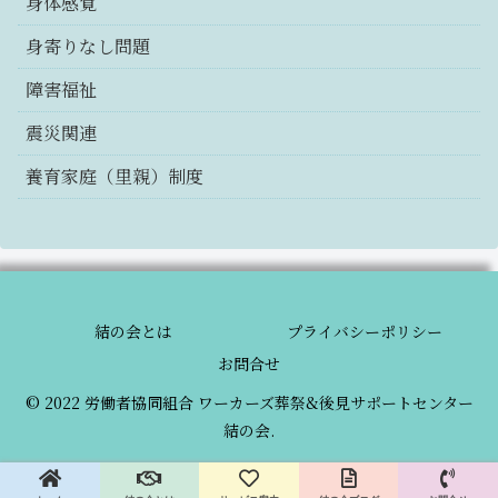
身体感覚
身寄りなし問題
障害福祉
震災関連
養育家庭（里親）制度
結の会とは
プライバシーポリシー
お問合せ
© 2022 労働者協同組合 ワーカーズ葬祭&後見サポートセンター
結の会.