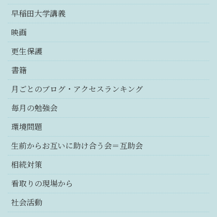
早稲田大学講義
映画
更生保護
書籍
月ごとのブログ・アクセスランキング
毎月の勉強会
環境問題
生前からお互いに助け合う会＝互助会
相続対策
看取りの現場から
社会活動