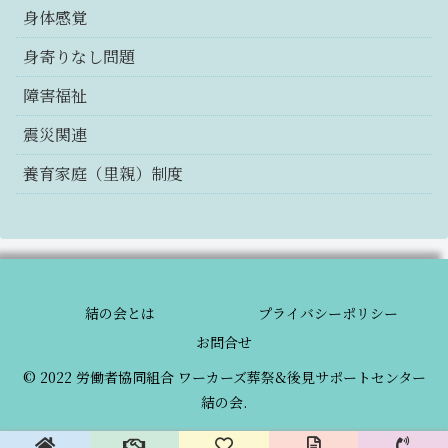
身体感覚
身寄りなし問題
障害福祉
震災関連
養育家庭（里親）制度
結の会とは
プライバシーポリシー
お問合せ
© 2022 労働者協同組合 ワーカーズ葬祭&後見サポートセンター
結の会.