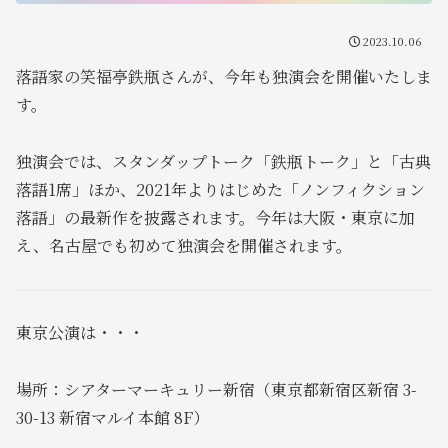
2023.10.06
落語家の笑福亭鉄瓶さんが、今年も独演会を開催いたしま
す。
独演会では、スタンダップトーク「鉄瓶トーク」と「古典
落語1席」ほか、2021年よりはじめた「ノンフィクション
落語」の最新作を披露されます。今年は大阪・東京に加
え、名古屋でも初めて独演会を開催されます。
東京公演は・・・
場所：シアターマーキュリー新宿（東京都新宿区新宿 3-
30-13 新宿マルイ本館 8F）