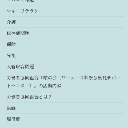
マネーリテラシー
介護
依存症問題
保険
先祖
入管収容問題
労働者協同組合「結の会（ワーカーズ葬祭＆後見サポー
トセンター）」の活動内容
労働者協同組合とは？
動画
周没期