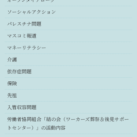
ソーシャルアクション
パレスチナ問題
マスコミ報道
マネーリテラシー
介護
依存症問題
保険
先祖
入管収容問題
労働者協同組合「結の会（ワーカーズ葬祭＆後見サポー
トセンター）」の活動内容