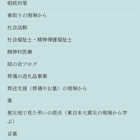
相続対策
看取りの現場から
社会活動
社会福祉士・精神保健福祉士
精神科医療
結の会ブログ
葬儀の返礼品事業
葬送支援（葬儀やお墓）の現場から
薬
被災地で見た弔いの原点（東日本大震災の現場から学
ぶ）
言葉