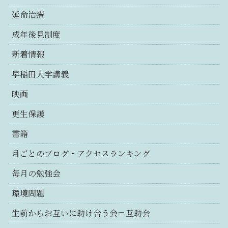
延命治療
成年後見制度
新着情報
早稲田大学講義
映画
更生保護
書籍
月ごとのブログ・アクセスランキング
毎月の勉強会
環境問題
生前からお互いに助け合う会＝互助会