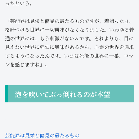
ったという。
「芸能界は見栄と偏見の最たるものですが、着飾ったり、
格好つける世界に一切興味がなくなりました。いわゆる普
通の世界には、もう刺激がないんです。それよりも、目に
見えない世界に強烈に興味があるから、心霊の世界を追求
するようになったんです。いまは死後の世界に一番、ロマ
ンを感じますね」。
泡を吹いてぶっ倒れるのが本望
芸能界は見栄と偏見の最たるもの