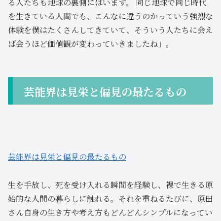
る人たちも地球の裏側にはいます。 同じ地球で同じ時代
を生きている人間でも、こんなに違うのかっていう強烈な
体験を僕はたくさんしてきていて、そういう人たちに会え
ば会うほど価値観が変わっていきましたね」。
芸能界は見栄と偏見の最たるもの
芸能界は見栄と偏見の最たるもの
生を手放し、死を受け入れる瞬間を経験し、裸で生きる原
始的な人間の暮らしに触れる。それを重ねるたびに、原田
さん自身の生き方や考え方もどんどんシンプルになってい