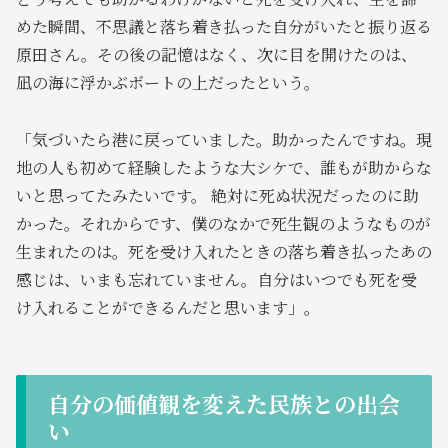
めた瞬間、不思議と落ち着き払った自分がいたと振り返る
原田さん。その後の記憶はなく、次に目を開けたのは、
凪の海に浮かぶボートの上だったという。
「気づいたら港に戻っていました。助かったんですね。現
地の人も初めて経験したような大シケで、誰もが助からな
いと思ってたみたいです。 絶対に死ぬ状況だったのに助
かった。それからです、僕のなかで死生観のようなものが
生まれたのは。死を受け入れたときの落ち着き払ったあの
感じは、いまも忘れていません。自分はいつでも死を受
け入れることができるんだと思います」。
自分の価値観を変えた民族との出会
い