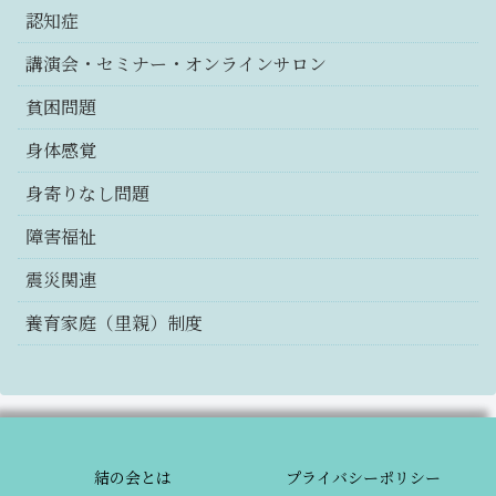
認知症
講演会・セミナー・オンラインサロン
貧困問題
身体感覚
身寄りなし問題
障害福祉
震災関連
養育家庭（里親）制度
結の会とは
プライバシーポリシー