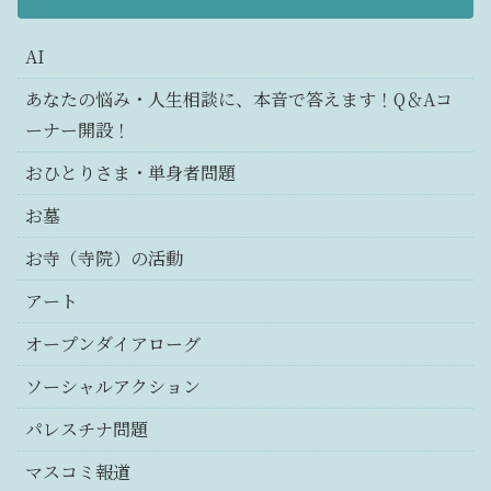
AI
あなたの悩み・人生相談に、本音で答えます！Q＆Aコ
ーナー開設！
おひとりさま・単身者問題
お墓
お寺（寺院）の活動
アート
オープンダイアローグ
ソーシャルアクション
パレスチナ問題
マスコミ報道