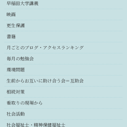
早稲田大学講義
映画
更生保護
書籍
月ごとのブログ・アクセスランキング
毎月の勉強会
環境問題
生前からお互いに助け合う会＝互助会
相続対策
看取りの現場から
社会活動
社会福祉士・精神保健福祉士