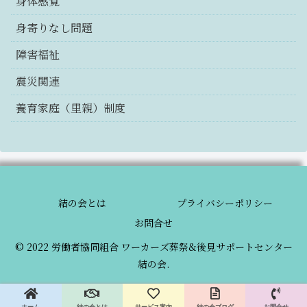
身体感覚
身寄りなし問題
障害福祉
震災関連
養育家庭（里親）制度
結の会とは
プライバシーポリシー
お問合せ
© 2022 労働者協同組合 ワーカーズ葬祭&後見サポートセンター
結の会.