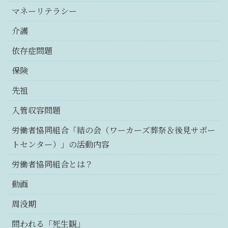
マネーリテラシー
介護
依存症問題
保険
先祖
入管収容問題
労働者協同組合「結の会（ワーカーズ葬祭＆後見サポー
トセンター）」の活動内容
労働者協同組合とは？
動画
周没期
問われる「死生観」