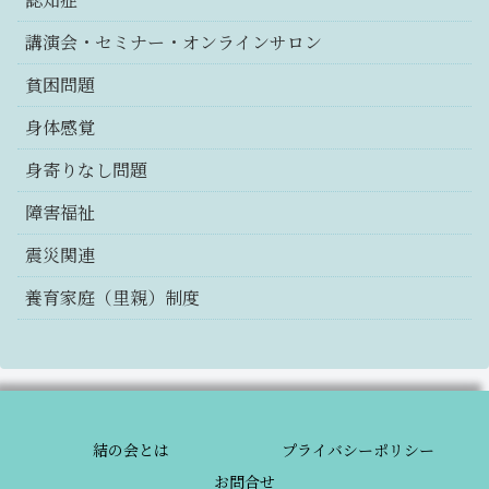
講演会・セミナー・オンラインサロン
貧困問題
身体感覚
身寄りなし問題
障害福祉
震災関連
養育家庭（里親）制度
結の会とは
プライバシーポリシー
お問合せ