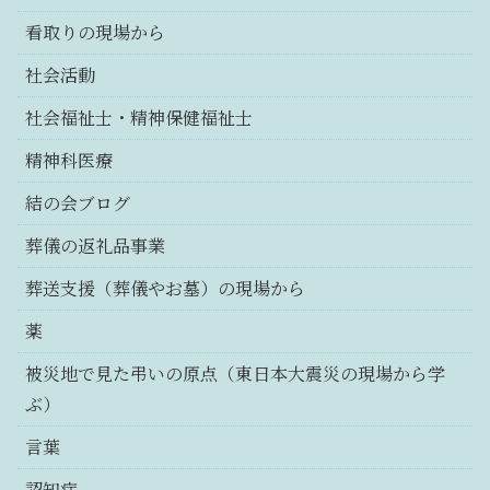
看取りの現場から
社会活動
社会福祉士・精神保健福祉士
精神科医療
結の会ブログ
葬儀の返礼品事業
葬送支援（葬儀やお墓）の現場から
薬
被災地で見た弔いの原点（東日本大震災の現場から学
ぶ）
言葉
認知症