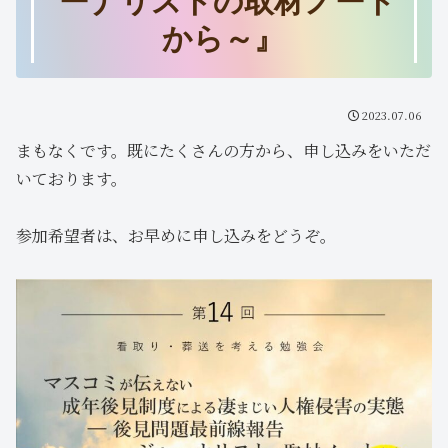
ーナリストの取材ノート
から～』
2023.07.06
まもなくです。既にたくさんの方から、申し込みをいただ
いております。
参加希望者は、お早めに申し込みをどうぞ。