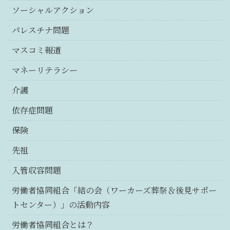
ソーシャルアクション
パレスチナ問題
マスコミ報道
マネーリテラシー
介護
依存症問題
保険
先祖
入管収容問題
労働者協同組合「結の会（ワーカーズ葬祭＆後見サポー
トセンター）」の活動内容
労働者協同組合とは？