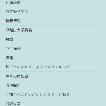
延命治療
成年後見制度
新着情報
早稲田大学講義
映画
更生保護
書籍
月ごとのブログ・アクセスランキング
毎月の勉強会
環境問題
生前からお互いに助け合う会＝互助会
相続対策