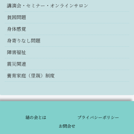
講演会・セミナー・オンラインサロン
貧困問題
身体感覚
身寄りなし問題
障害福祉
震災関連
養育家庭（里親）制度
結の会とは
プライバシーポリシー
お問合せ