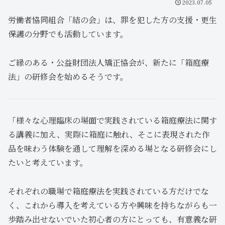
2023.07.05
労働者協同組合「結の会」は、罪を犯した方の支援・更生
保護の分野でも活動しています。
ご縁のある・公益財団法人矯正協会が、新たに「箱庭療
法」の研修会を始めるそうです。
「様々な心理臨床の場面で実践されている箱庭療法に関す
る講義に加え、実際に箱庭に触れ、そこに表現された作
品を味わう体験を通して理解を深める場となる研修会にし
たいと考えています。
それぞれの職場で箱庭療法を実践されている方だけでな
く、これから導入を考えている方や興味を持ちながらも一
歩踏み出せないでいた初心者の方にとっても、有意義な研