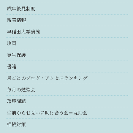
成年後見制度
新着情報
早稲田大学講義
映画
更生保護
書籍
月ごとのブログ・アクセスランキング
毎月の勉強会
環境問題
生前からお互いに助け合う会＝互助会
相続対策