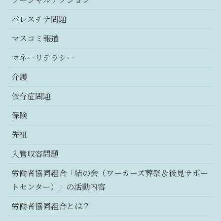
パレスチナ問題
マスコミ報道
マネーリテラシー
介護
依存症問題
保険
先祖
入管収容問題
労働者協同組合「結の会（ワーカーズ葬祭＆後見サポー
トセンター）」の活動内容
労働者協同組合とは？