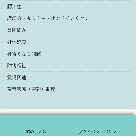
認知症
講演会・セミナー・オンラインサロン
貧困問題
身体感覚
身寄りなし問題
障害福祉
震災関連
養育家庭（里親）制度
結の会とは
プライバシーポリシー