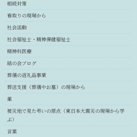
相続対策
看取りの現場から
社会活動
社会福祉士・精神保健福祉士
精神科医療
結の会ブログ
葬儀の返礼品事業
葬送支援（葬儀やお墓）の現場から
薬
被災地で見た弔いの原点（東日本大震災の現場から学
ぶ）
言葉