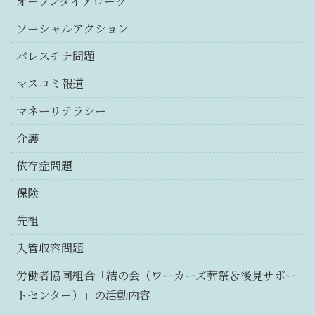
オープンダイアローグ
ソーシャルアクション
パレスチナ問題
マスコミ報道
マネーリテラシー
介護
依存症問題
保険
先祖
入管収容問題
労働者協同組合「結の会（ワーカーズ葬祭＆後見サポー
トセンター）」の活動内容