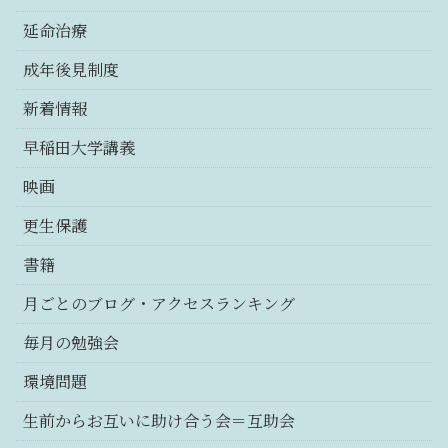
延命治療
成年後見制度
新着情報
早稲田大学講義
映画
更生保護
書籍
月ごとのブログ・アクセスランキング
毎月の勉強会
環境問題
生前からお互いに助け合う会＝互助会