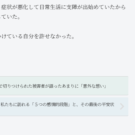
、症状が悪化して日常生活に支障が出始めていたから
じていた。
かけている自分を許せなかった。
で切りつけられた被害者が語ったあまりに「意外な想い」
き私たちに訪れる「５つの感情的段階」と、その最後の平安状