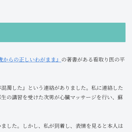
0歳からの正しいわがまま』
の著書がある看取り医の平
が混濁した』という連絡がありました。私に連絡した
蘇生の講習を受けた次男が心臓マッサージを行い、蘇
いました。しかし、私が到着し、表情を見ると本人は