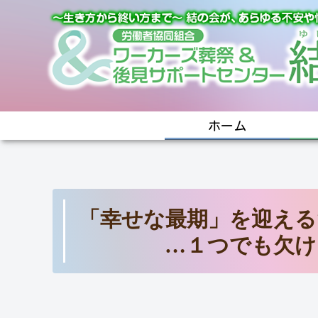
ホーム
「幸せな最期」を迎える
…１つでも欠け