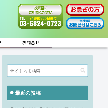
グ
お問合せ
最近の投稿