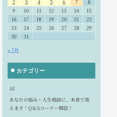
2
3
4
5
6
7
8
9
10
11
12
13
14
15
16
17
18
19
20
21
22
23
24
25
26
27
28
29
30
31
« 7月
カテゴリー
AI
あなたの悩み・人生相談に、本音で答
えます！Q＆Aコーナー開設！