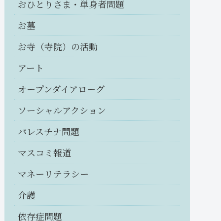
おひとりさま・単身者問題
お墓
お寺（寺院）の活動
アート
オープンダイアローグ
ソーシャルアクション
パレスチナ問題
マスコミ報道
マネーリテラシー
介護
依存症問題