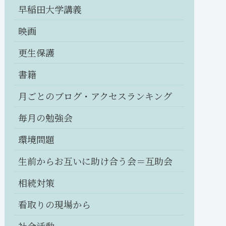
早稲田大学講義
映画
更生保護
書籍
月ごとのブログ・アクセスランキング
毎月の勉強会
環境問題
生前からお互いに助け合う会＝互助会
相続対策
看取りの現場から