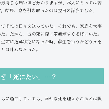
の気持ちも痛いほど分かりますが、本人にとっては苦
す。結局、息を引き取ったのは翌日の深夜でした」
して多忙の日々を送っていた。それでも、家庭を大事
いた。だから、彼の死に際に家族がすぐそばにいた。
、生前に危篤状態になった時、蘇生を行うかどうかを
ことは叶わなかった。
なぜ「死にたい」…？
ともに過ごしていても、幸せな死を迎えられるとは限