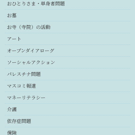
おひとりさま・単身者問題
お墓
お寺（寺院）の活動
アート
オープンダイアローグ
ソーシャルアクション
パレスチナ問題
マスコミ報道
マネーリテラシー
介護
依存症問題
保険