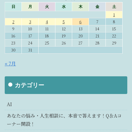
日
月
火
水
木
金
土
1
2
3
4
5
6
7
8
9
10
11
12
13
14
15
16
17
18
19
20
21
22
23
24
25
26
27
28
29
30
31
« 7月
カテゴリー
AI
あなたの悩み・人生相談に、本音で答えます！Q＆Aコ
ーナー開設！