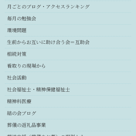
月ごとのブログ・アクセスランキング
毎月の勉強会
環境問題
生前からお互いに助け合う会＝互助会
相続対策
看取りの現場から
社会活動
社会福祉士・精神保健福祉士
精神科医療
結の会ブログ
葬儀の返礼品事業