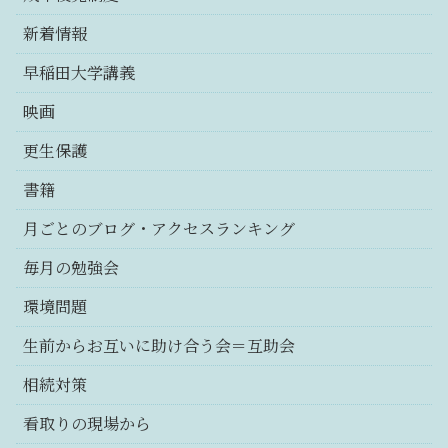
新着情報
早稲田大学講義
映画
更生保護
書籍
月ごとのブログ・アクセスランキング
毎月の勉強会
環境問題
生前からお互いに助け合う会＝互助会
相続対策
看取りの現場から