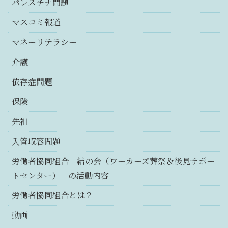
パレスチナ問題
マスコミ報道
マネーリテラシー
介護
依存症問題
保険
先祖
入管収容問題
労働者協同組合「結の会（ワーカーズ葬祭＆後見サポー
トセンター）」の活動内容
労働者協同組合とは？
動画