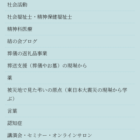
社会活動
社会福祉士・精神保健福祉士
精神科医療
結の会ブログ
葬儀の返礼品事業
葬送支援（葬儀やお墓）の現場から
薬
被災地で見た弔いの原点（東日本大震災の現場から学
ぶ）
言葉
認知症
講演会・セミナー・オンラインサロン