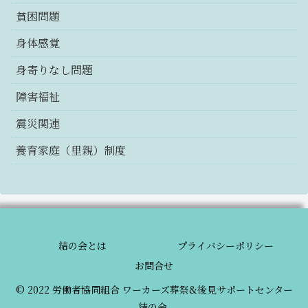
貧困問題
身体感覚
身寄りなし問題
障害福祉
震災関連
養育家庭（里親）制度
結の会とは
プライバシーポリシー
お問合せ
© 2022 労働者協同組合 ワーカーズ葬祭&後見サポートセンター
結の会.