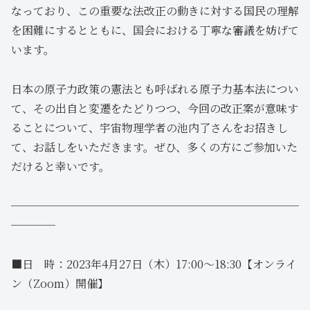
なっており、この重要な法改正の動きに対する国民の理解
を困難にするとともに、国会における丁寧な審議を妨げて
います。
日本の原子力政策の憲法とも呼ばれる原子力基本法につい
て、その出自と変遷をたどりつつ、今回の改正案が意味す
ることについて、宇宙物理学者の池内了さんをお招きし
て、お話しをいただきます。ぜひ、多くの方にご参加いた
だけると幸いです。
──────────────────────────
────
■日 時：2023年4月27日（木）17:00～18:30【オンライ
ン（Zoom）開催】