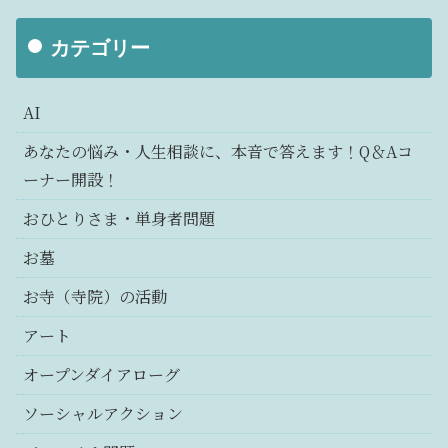
カテゴリー
AI
あなたの悩み・人生相談に、本音で答えます！Q＆Aコ
ーナー開設！
おひとりさま・単身者問題
お墓
お寺（寺院）の活動
アート
オープンダイアローグ
ソーシャルアクション