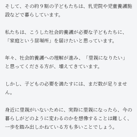
そして、その約９割の子どもたちは、乳児院や児童養護施
設などで暮らしています。
私たちは、こうした社会的養護が必要な子どもたちに、
「家庭という居場所」を届けたいと思っています。
年々、社会的養護への理解が進み、「里親になりたい」
と思ってくださる方が、増えてきています。
しかし、子どもの必要を満たすには、まだ数が足りませ
ん。
身近に里親がいないために、実際に里親になったら、今の
暮らしがどのように変わるのかを想像することは難しく、
一歩を踏み出しかねている方も多いことでしょう。