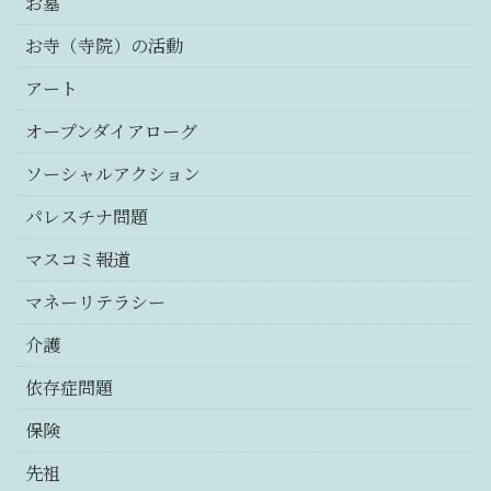
お墓
お寺（寺院）の活動
アート
オープンダイアローグ
ソーシャルアクション
パレスチナ問題
マスコミ報道
マネーリテラシー
介護
依存症問題
保険
先祖