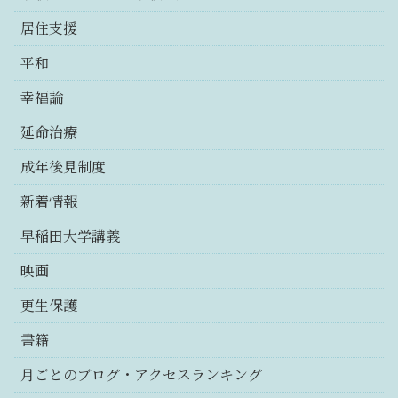
居住支援
平和
幸福論
延命治療
成年後見制度
新着情報
早稲田大学講義
映画
更生保護
書籍
月ごとのブログ・アクセスランキング