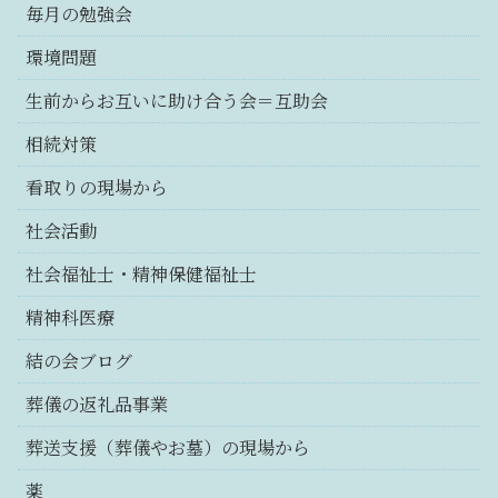
毎月の勉強会
環境問題
生前からお互いに助け合う会＝互助会
相続対策
看取りの現場から
社会活動
社会福祉士・精神保健福祉士
精神科医療
結の会ブログ
葬儀の返礼品事業
葬送支援（葬儀やお墓）の現場から
薬