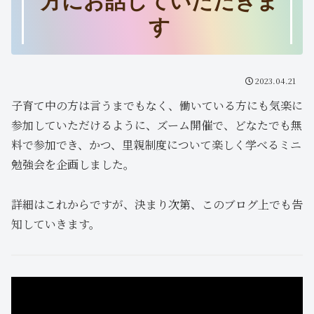
方にお話していただきま
す
2023.04.21
子育て中の方は言うまでもなく、働いている方にも気楽に
参加していただけるように、ズーム開催で、どなたでも無
料で参加でき、かつ、里親制度について楽しく学べるミニ
勉強会を企画しました。
詳細はこれからですが、決まり次第、このブログ上でも告
知していきます。