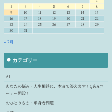
1
2
3
4
5
6
7
8
9
10
11
12
13
14
15
16
17
18
19
20
21
22
23
24
25
26
27
28
29
30
31
« 7月
カテゴリー
AI
あなたの悩み・人生相談に、本音で答えます！Q＆Aコ
ーナー開設！
おひとりさま・単身者問題