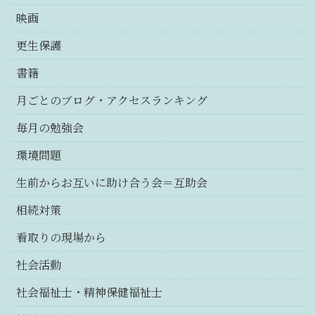
映画
更生保護
書籍
月ごとのブログ・アクセスランキング
毎月の勉強会
環境問題
生前からお互いに助け合う会＝互助会
相続対策
看取りの現場から
社会活動
社会福祉士・精神保健福祉士