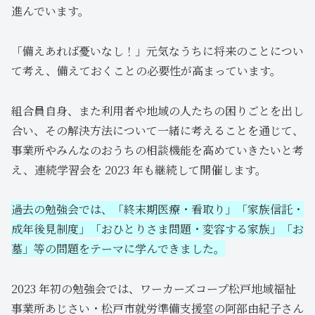
進んでいます。
「備えあれば憂いなし！」元気なうちに将来のことについ
て考え、備えておくことの必要性が高まっています。
組合員自身、また利用者や地域の人たちの困りごとを出し
合い、その解決方法について一緒に考えることを通じて、
事業所やみんなのおうちの相談機能を高めていきたいと考
え、連続学習会を 2023 年も継続して開催します。
過去の勉強会では、「終末期医療・看取り」「家族信託・
成年後見制度」「おひとりさま問題・変容する家族」「お
墓」等の問題をテーマに学んできました。
2023 年初の勉強会では、ワーカーズコープ松戸地域福祉
事業所あじさい・松戸市就労準備支援室の阿部由紀子さん