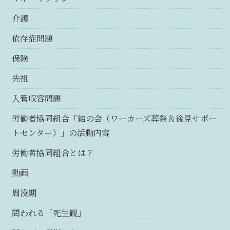
介護
依存症問題
保険
先祖
入管収容問題
労働者協同組合「結の会（ワーカーズ葬祭＆後見サポー
トセンター）」の活動内容
労働者協同組合とは？
動画
周没期
問われる「死生観」