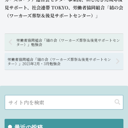
見サポート、社会連帯 TOKYO、労働者協同組合「結の会
（ワーカーズ葬祭＆後見サポートセンター）」
労働者協同組合「結の会（ワーカーズ葬祭＆後見サポートセン
ター）」勉強会
労働者協同組合「結の会（ワーカーズ葬祭＆後見サポートセン
ター）」2023年2月・3月勉強会
最近の投稿