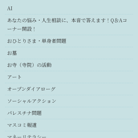
AI
あなたの悩み・人生相談に、本音で答えます！Q＆Aコ
ーナー開設！
おひとりさま・単身者問題
お墓
お寺（寺院）の活動
アート
オープンダイアローグ
ソーシャルアクション
パレスチナ問題
マスコミ報道
マネーリテラシー