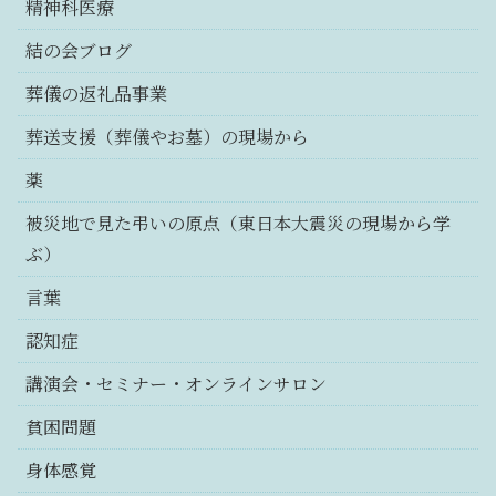
精神科医療
結の会ブログ
葬儀の返礼品事業
葬送支援（葬儀やお墓）の現場から
薬
被災地で見た弔いの原点（東日本大震災の現場から学
ぶ）
言葉
認知症
講演会・セミナー・オンラインサロン
貧困問題
身体感覚