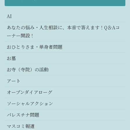
AI
あなたの悩み・人生相談に、本音で答えます！Q＆Aコ
ーナー開設！
おひとりさま・単身者問題
お墓
お寺（寺院）の活動
アート
オープンダイアローグ
ソーシャルアクション
パレスチナ問題
マスコミ報道