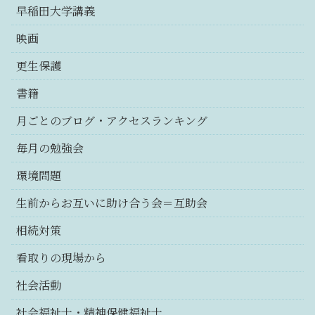
早稲田大学講義
映画
更生保護
書籍
月ごとのブログ・アクセスランキング
毎月の勉強会
環境問題
生前からお互いに助け合う会＝互助会
相続対策
看取りの現場から
社会活動
社会福祉士・精神保健福祉士