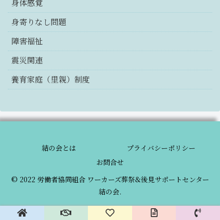
身体感覚
身寄りなし問題
障害福祉
震災関連
養育家庭（里親）制度
結の会とは
プライバシーポリシー
お問合せ
© 2022 労働者協同組合 ワーカーズ葬祭&後見サポートセンター
結の会.