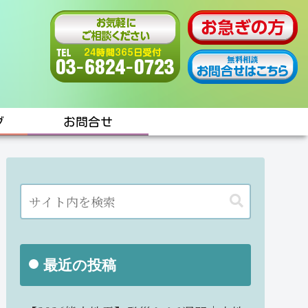
グ
お問合せ
最近の投稿