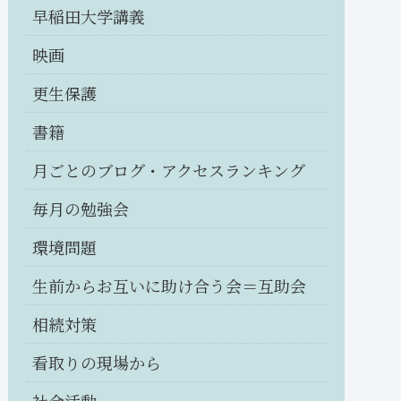
早稲田大学講義
映画
更生保護
書籍
月ごとのブログ・アクセスランキング
毎月の勉強会
環境問題
生前からお互いに助け合う会＝互助会
相続対策
看取りの現場から