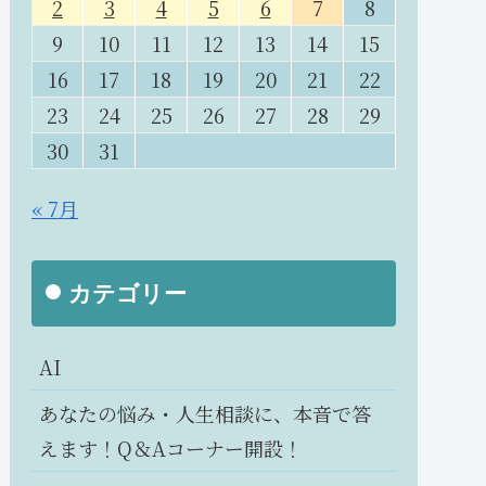
2
3
4
5
6
7
8
9
10
11
12
13
14
15
16
17
18
19
20
21
22
23
24
25
26
27
28
29
30
31
« 7月
カテゴリー
AI
あなたの悩み・人生相談に、本音で答
えます！Q＆Aコーナー開設！