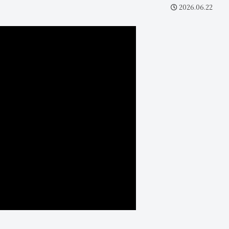
2026.06.22