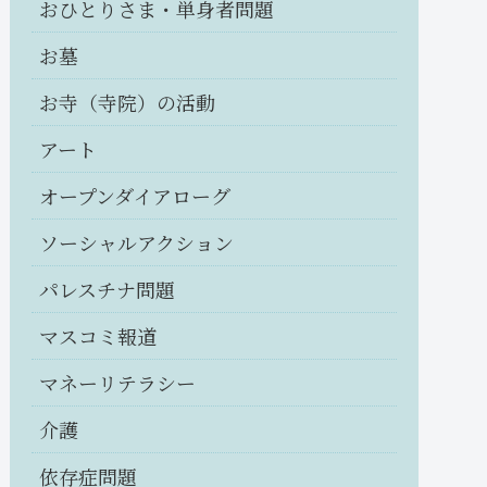
おひとりさま・単身者問題
お墓
お寺（寺院）の活動
アート
オープンダイアローグ
ソーシャルアクション
パレスチナ問題
マスコミ報道
マネーリテラシー
介護
依存症問題