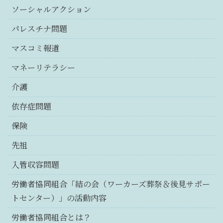
ソーシャルアクション
パレスチナ問題
マスコミ報道
マネーリテラシー
介護
依存症問題
保険
先祖
入管収容問題
労働者協同組合「結の会（ワーカーズ葬祭＆後見サポー
トセンター）」の活動内容
労働者協同組合とは？