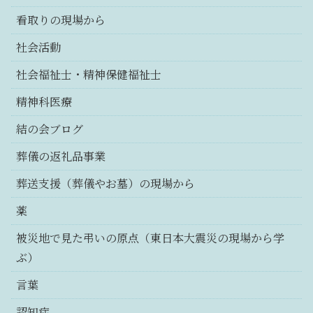
看取りの現場から
社会活動
社会福祉士・精神保健福祉士
精神科医療
結の会ブログ
葬儀の返礼品事業
葬送支援（葬儀やお墓）の現場から
薬
被災地で見た弔いの原点（東日本大震災の現場から学
ぶ）
言葉
認知症