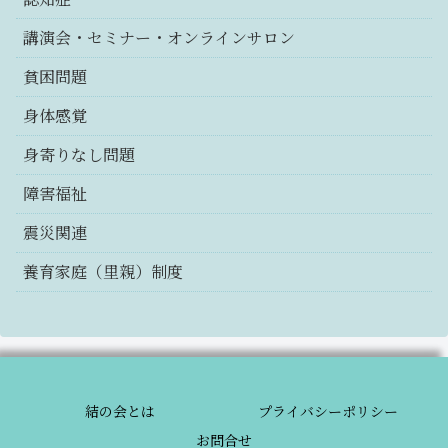
講演会・セミナー・オンラインサロン
貧困問題
身体感覚
身寄りなし問題
障害福祉
震災関連
養育家庭（里親）制度
結の会とは
プライバシーポリシー
お問合せ