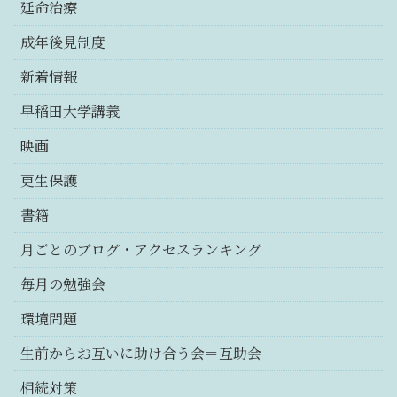
延命治療
成年後見制度
新着情報
早稲田大学講義
映画
更生保護
書籍
月ごとのブログ・アクセスランキング
毎月の勉強会
環境問題
生前からお互いに助け合う会＝互助会
相続対策