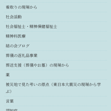
看取りの現場から
社会活動
社会福祉士・精神保健福祉士
精神科医療
結の会ブログ
葬儀の返礼品事業
葬送支援（葬儀やお墓）の現場から
薬
被災地で見た弔いの原点（東日本大震災の現場から学
ぶ）
言葉
認知症