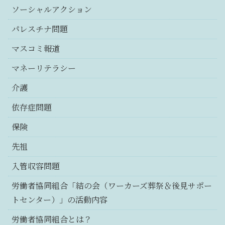
ソーシャルアクション
パレスチナ問題
マスコミ報道
マネーリテラシー
介護
依存症問題
保険
先祖
入管収容問題
労働者協同組合「結の会（ワーカーズ葬祭＆後見サポー
トセンター）」の活動内容
労働者協同組合とは？