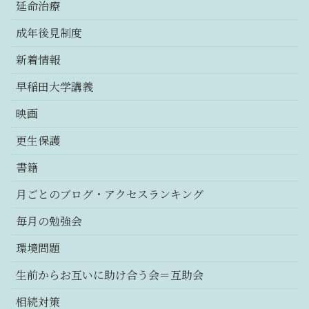
延命治療
成年後見制度
新着情報
早稲田大学講義
映画
更生保護
書籍
月ごとのブログ・アクセスランキング
毎月の勉強会
環境問題
生前からお互いに助け合う会＝互助会
相続対策