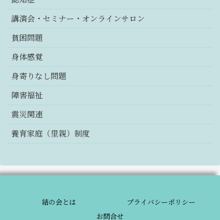
講演会・セミナー・オンラインサロン
貧困問題
身体感覚
身寄りなし問題
障害福祉
震災関連
養育家庭（里親）制度
結の会とは
プライバシーポリシー
お問合せ