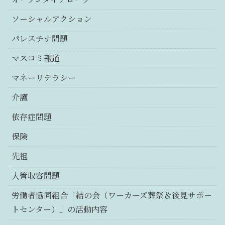
ソーシャルアクション
パレスチナ問題
マスコミ報道
マネーリテラシー
介護
依存症問題
保険
先祖
入管収容問題
労働者協同組合「結の会（ワーカーズ葬祭＆後見サポー
トセンター）」の活動内容