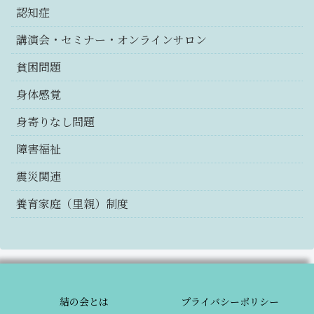
認知症
講演会・セミナー・オンラインサロン
貧困問題
身体感覚
身寄りなし問題
障害福祉
震災関連
養育家庭（里親）制度
結の会とは
プライバシーポリシー