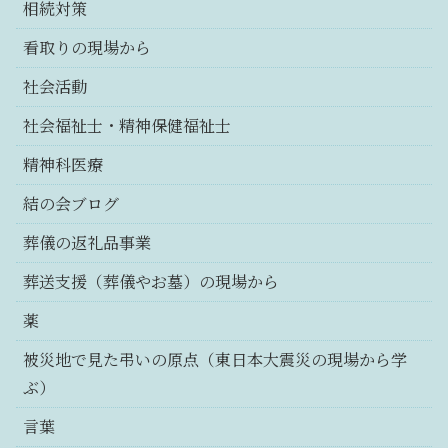
相続対策
看取りの現場から
社会活動
社会福祉士・精神保健福祉士
精神科医療
結の会ブログ
葬儀の返礼品事業
葬送支援（葬儀やお墓）の現場から
薬
被災地で見た弔いの原点（東日本大震災の現場から学
ぶ）
言葉