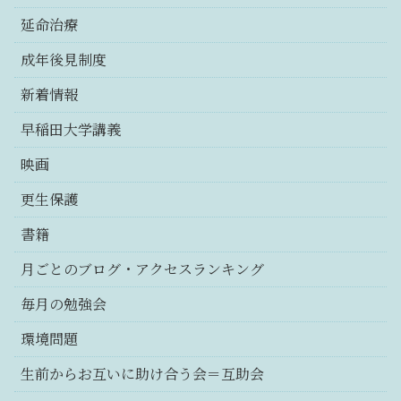
延命治療
成年後見制度
新着情報
早稲田大学講義
映画
更生保護
書籍
月ごとのブログ・アクセスランキング
毎月の勉強会
環境問題
生前からお互いに助け合う会＝互助会