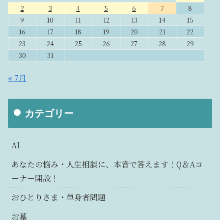
2
3
4
5
6
7
8
9
10
11
12
13
14
15
16
17
18
19
20
21
22
23
24
25
26
27
28
29
30
31
« 7月
カテゴリー
AI
あなたの悩み・人生相談に、本音で答えます！Q＆Aコ
ーナー開設！
おひとりさま・単身者問題
お墓