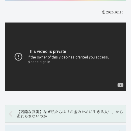
2026.02.10
【残酷な真実】なぜ私たちは「お金のために生きる人生」から
逃れられないのか