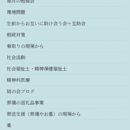
毎月の勉強会
環境問題
生前からお互いに助け合う会＝互助会
相続対策
看取りの現場から
社会活動
社会福祉士・精神保健福祉士
精神科医療
結の会ブログ
葬儀の返礼品事業
葬送支援（葬儀やお墓）の現場から
薬