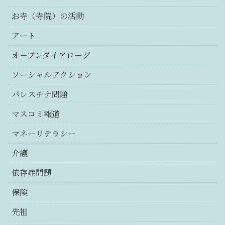
お寺（寺院）の活動
アート
オープンダイアローグ
ソーシャルアクション
パレスチナ問題
マスコミ報道
マネーリテラシー
介護
依存症問題
保険
先祖