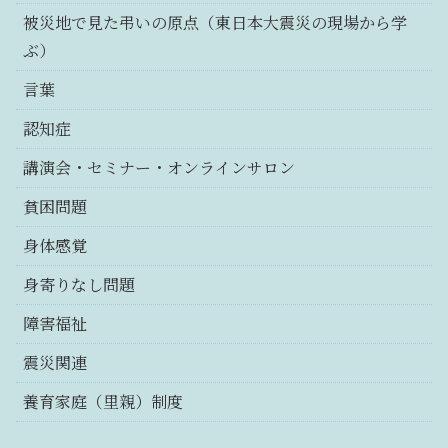
被災地で見た弔いの原点（東日本大震災の現場から学
ぶ）
言葉
認知症
講演会・セミナー・オンラインサロン
貧困問題
身体感覚
身寄りなし問題
障害福祉
震災関連
養育家庭（里親）制度