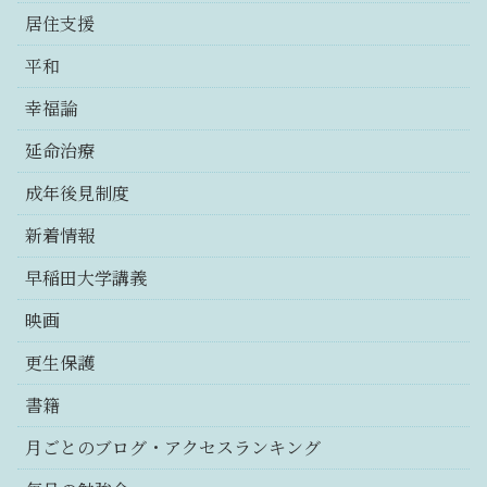
居住支援
平和
幸福論
延命治療
成年後見制度
新着情報
早稲田大学講義
映画
更生保護
書籍
月ごとのブログ・アクセスランキング