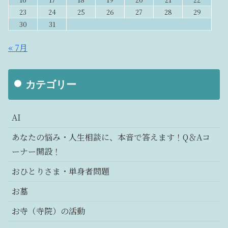
23
24
25
26
27
28
29
30
31
« 7月
カテゴリー
AI
あなたの悩み・人生相談に、本音で答えます！Q＆Aコ
ーナー開設！
おひとりさま・単身者問題
お墓
お寺（寺院）の活動