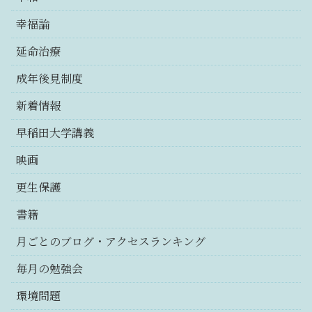
幸福論
延命治療
成年後見制度
新着情報
早稲田大学講義
映画
更生保護
書籍
月ごとのブログ・アクセスランキング
毎月の勉強会
環境問題