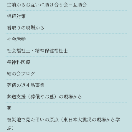
生前からお互いに助け合う会＝互助会
相続対策
看取りの現場から
社会活動
社会福祉士・精神保健福祉士
精神科医療
結の会ブログ
葬儀の返礼品事業
葬送支援（葬儀やお墓）の現場から
薬
被災地で見た弔いの原点（東日本大震災の現場から学
ぶ）