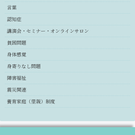
言葉
認知症
講演会・セミナー・オンラインサロン
貧困問題
身体感覚
身寄りなし問題
障害福祉
震災関連
養育家庭（里親）制度