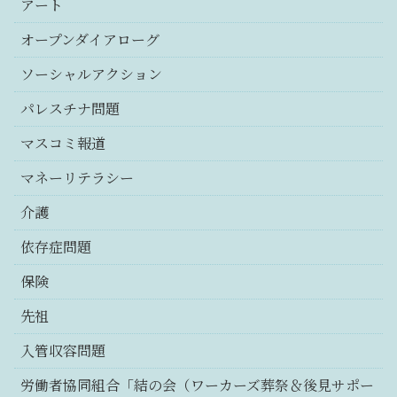
アート
オープンダイアローグ
ソーシャルアクション
パレスチナ問題
マスコミ報道
マネーリテラシー
介護
依存症問題
保険
先祖
入管収容問題
労働者協同組合「結の会（ワーカーズ葬祭＆後見サポー