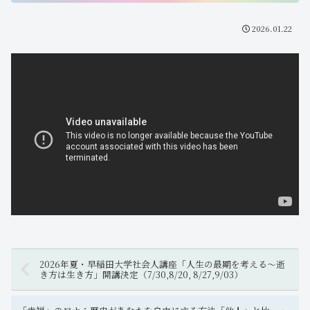
2026.01.22
2026年夏・早稲田大学社会人講座「人生の最期を考える～逝
き方は生き方」開講決定（7/30,8/20, 8/27,9/03）