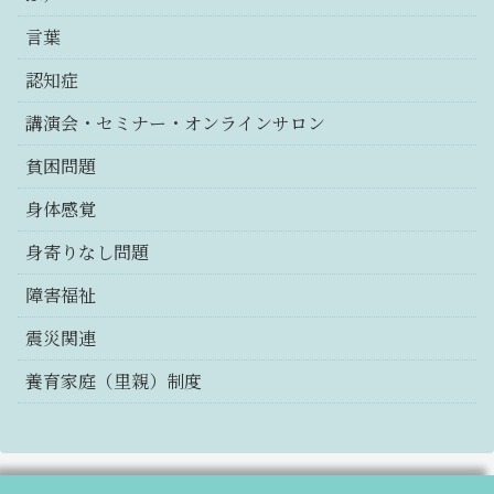
言葉
認知症
講演会・セミナー・オンラインサロン
貧困問題
身体感覚
身寄りなし問題
障害福祉
震災関連
養育家庭（里親）制度