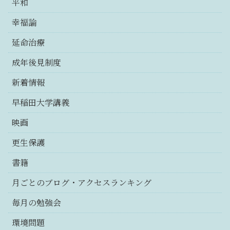
平和
幸福論
延命治療
成年後見制度
新着情報
早稲田大学講義
映画
更生保護
書籍
月ごとのブログ・アクセスランキング
毎月の勉強会
環境問題