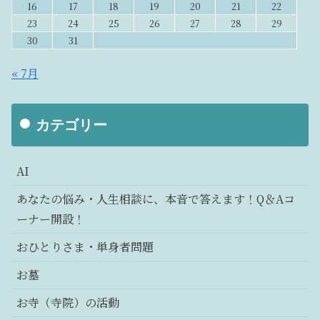
16
17
18
19
20
21
22
23
24
25
26
27
28
29
30
31
« 7月
カテゴリー
AI
あなたの悩み・人生相談に、本音で答えます！Q＆Aコ
ーナー開設！
おひとりさま・単身者問題
お墓
お寺（寺院）の活動