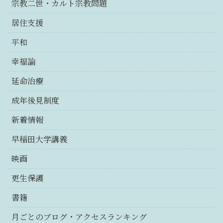
宗教二世・カルト宗教問題
居住支援
平和
幸福論
延命治療
成年後見制度
新着情報
早稲田大学講義
映画
更生保護
書籍
月ごとのブログ・アクセスランキング