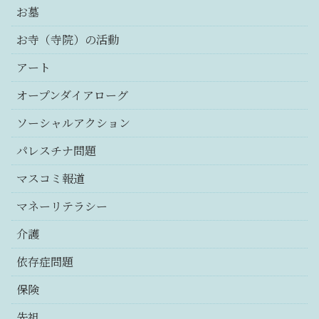
お墓
お寺（寺院）の活動
アート
オープンダイアローグ
ソーシャルアクション
パレスチナ問題
マスコミ報道
マネーリテラシー
介護
依存症問題
保険
先祖