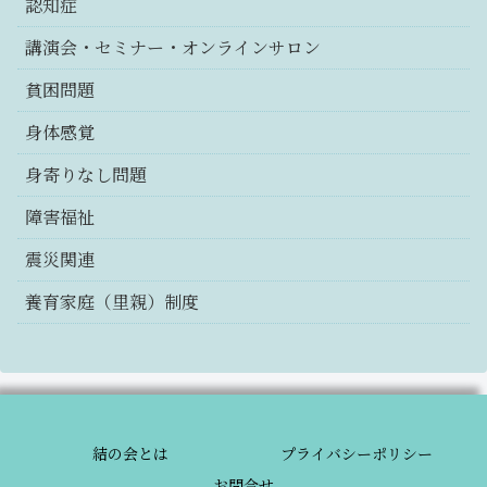
認知症
講演会・セミナー・オンラインサロン
貧困問題
身体感覚
身寄りなし問題
障害福祉
震災関連
養育家庭（里親）制度
結の会とは
プライバシーポリシー
お問合せ