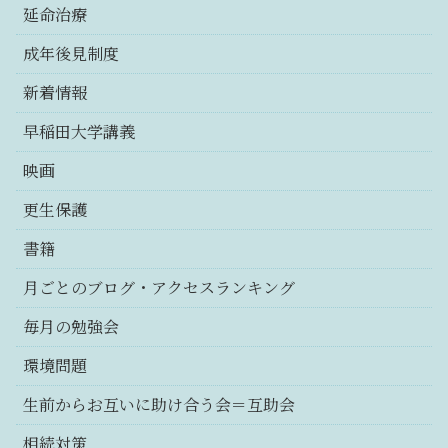
延命治療
成年後見制度
新着情報
早稲田大学講義
映画
更生保護
書籍
月ごとのブログ・アクセスランキング
毎月の勉強会
環境問題
生前からお互いに助け合う会＝互助会
相続対策