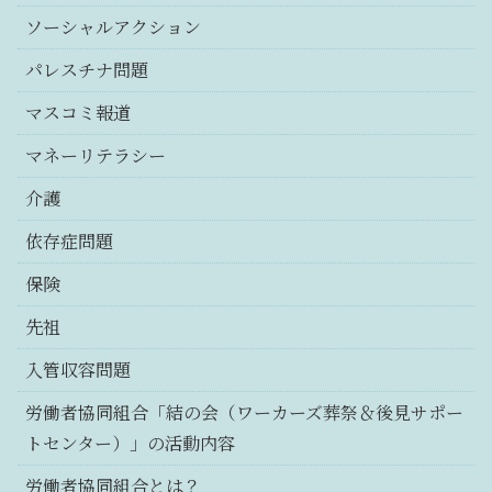
ソーシャルアクション
パレスチナ問題
マスコミ報道
マネーリテラシー
介護
依存症問題
保険
先祖
入管収容問題
労働者協同組合「結の会（ワーカーズ葬祭＆後見サポー
トセンター）」の活動内容
労働者協同組合とは？