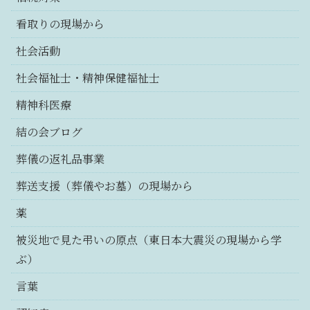
看取りの現場から
社会活動
社会福祉士・精神保健福祉士
精神科医療
結の会ブログ
葬儀の返礼品事業
葬送支援（葬儀やお墓）の現場から
薬
被災地で見た弔いの原点（東日本大震災の現場から学
ぶ）
言葉