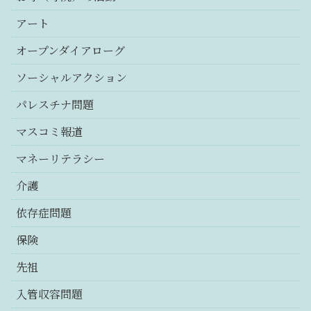
アート
オープンダイアローグ
ソーシャルアクション
パレスチナ問題
マスコミ報道
マネーリテラシー
介護
依存症問題
保険
先祖
入管収容問題