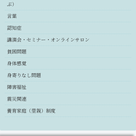
ぶ）
言葉
認知症
講演会・セミナー・オンラインサロン
貧困問題
身体感覚
身寄りなし問題
障害福祉
震災関連
養育家庭（里親）制度