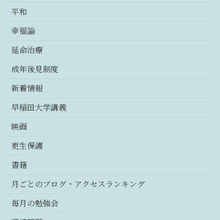
平和
幸福論
延命治療
成年後見制度
新着情報
早稲田大学講義
映画
更生保護
書籍
月ごとのブログ・アクセスランキング
毎月の勉強会