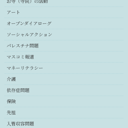
お寺（寺院）の活動
アート
オープンダイアローグ
ソーシャルアクション
パレスチナ問題
マスコミ報道
マネーリテラシー
介護
依存症問題
保険
先祖
入管収容問題