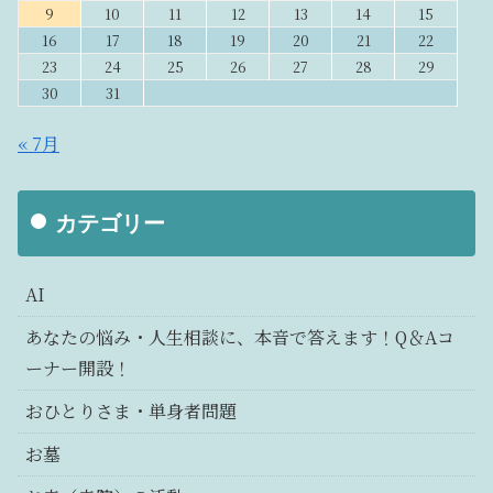
9
10
11
12
13
14
15
16
17
18
19
20
21
22
23
24
25
26
27
28
29
30
31
« 7月
カテゴリー
AI
あなたの悩み・人生相談に、本音で答えます！Q＆Aコ
ーナー開設！
おひとりさま・単身者問題
お墓