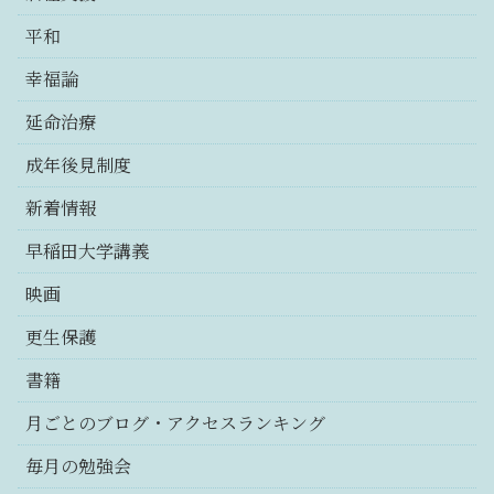
平和
幸福論
延命治療
成年後見制度
新着情報
早稲田大学講義
映画
更生保護
書籍
月ごとのブログ・アクセスランキング
毎月の勉強会