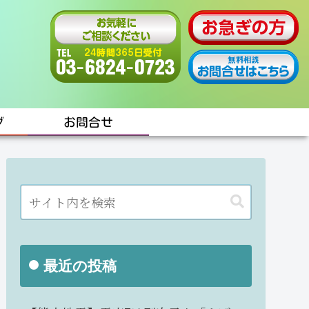
グ
お問合せ
最近の投稿