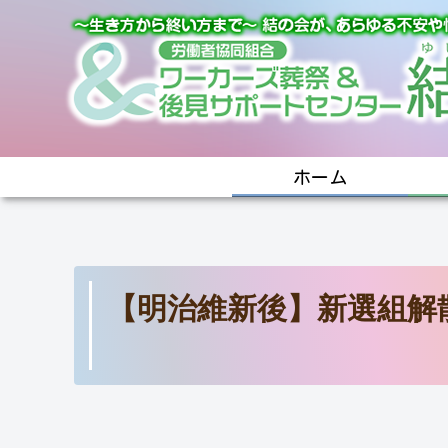
ホーム
【明治維新後】新選組解