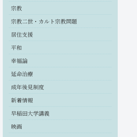
宗教
宗教二世・カルト宗教問題
居住支援
平和
幸福論
延命治療
成年後見制度
新着情報
早稲田大学講義
映画