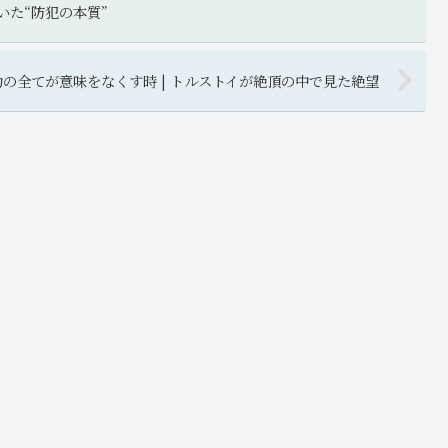
いた“防犯の本質”
の全てが意味をなくす時 | トルストイが絶頂の中で見た絶望