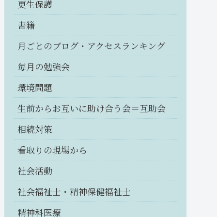
更生保護
書籍
月ごとのブログ・アクセスランキング
毎月の勉強会
環境問題
生前からお互いに助け合う会＝互助会
相続対策
看取りの現場から
社会活動
社会福祉士・精神保健福祉士
精神科医療