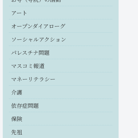
アート
オープンダイアローグ
ソーシャルアクション
パレスチナ問題
マスコミ報道
マネーリテラシー
介護
依存症問題
保険
先祖