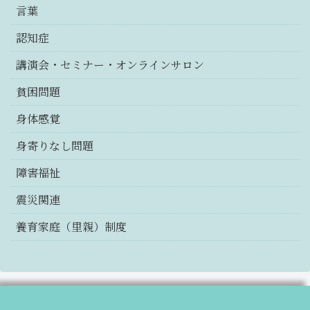
言葉
認知症
講演会・セミナー・オンラインサロン
貧困問題
身体感覚
身寄りなし問題
障害福祉
震災関連
養育家庭（里親）制度