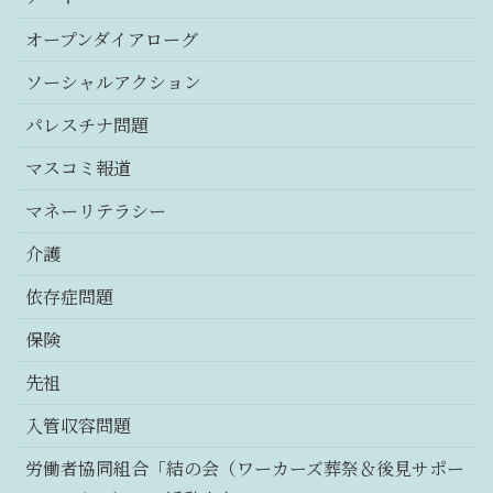
オープンダイアローグ
ソーシャルアクション
パレスチナ問題
マスコミ報道
マネーリテラシー
介護
依存症問題
保険
先祖
入管収容問題
労働者協同組合「結の会（ワーカーズ葬祭＆後見サポー