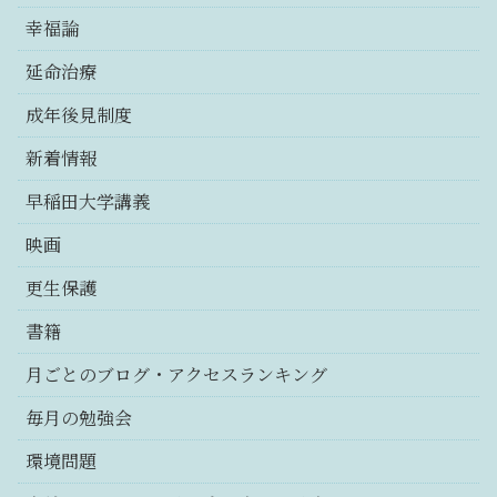
幸福論
延命治療
成年後見制度
新着情報
早稲田大学講義
映画
更生保護
書籍
月ごとのブログ・アクセスランキング
毎月の勉強会
環境問題